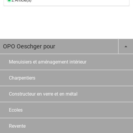
OPO Oeschger pour
Menuisiers et aménagement intérieur
Charpentiers
Constructeur en verre et en métal
Ecoles
Revente