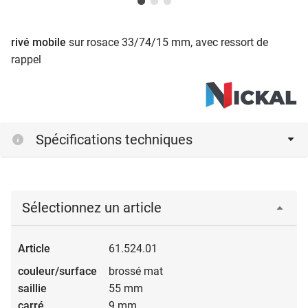
rivé mobile
sur rosace 33/74/15 mm, avec ressort de
rappel
Spécifications techniques
Sélectionnez un article
61.524.01
brossé mat
55 mm
9 mm