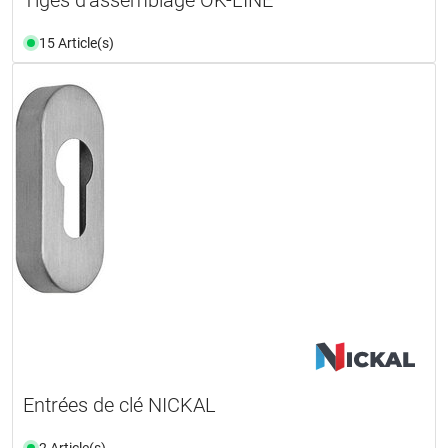
15 Article(s)
Entrées de clé NICKAL
2 Article(s)