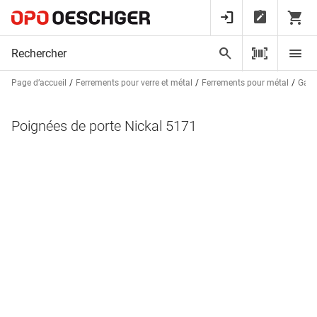
Page d’accueil
Ferrements pour verre et métal
Ferrements pour métal
Garn
Poignées de porte Nickal 5171