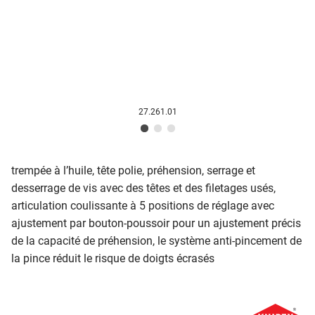
27.261.01
trempée à l’huile, tête polie, préhension, serrage et
desserrage de vis avec des têtes et des filetages usés,
articulation coulissante à 5 positions de réglage avec
ajustement par bouton-poussoir pour un ajustement précis
de la capacité de préhension, le système anti-pincement de
la pince réduit le risque de doigts écrasés