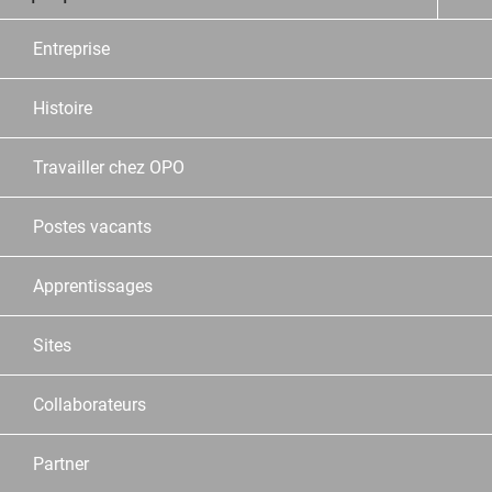
Entreprise
Histoire
Travailler chez OPO
Postes vacants
Apprentissages
Sites
Collaborateurs
Partner