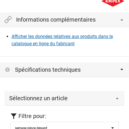
Informations complémentaires
Afficher les données relatives aux produits dans le
catalogue en ligne du fabricant
Spécifications techniques
Sélectionnez un article
Filtre pour:
serrage pince devant