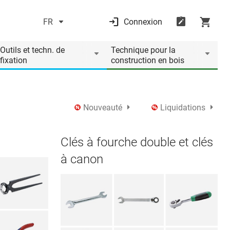
FR
Connexion
Outils et techn. de
Technique pour la
fixation
construction en bois
Nouveauté
Liquidations
Clés à fourche double et clés
à canon