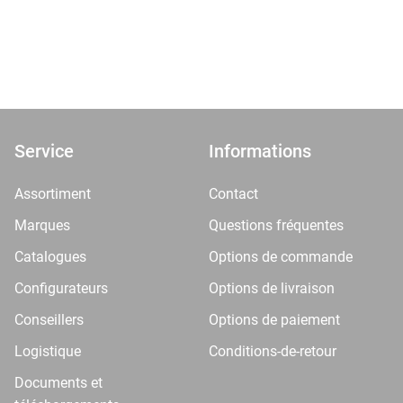
Service
Informations
Assortiment
Contact
Marques
Questions fréquentes
Catalogues
Options de commande
Configurateurs
Options de livraison
Conseillers
Options de paiement
Logistique
Conditions-de-retour
Documents et