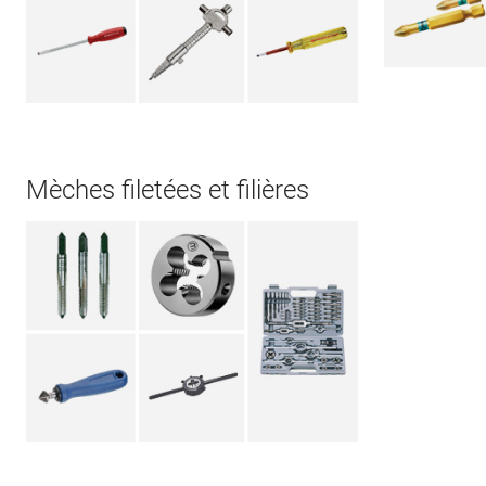
Mèches filetées et filières