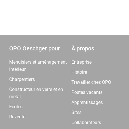
OPO Oeschger pour
À propos
Menuisiers et aménagement
Entreprise
intérieur
Histoire
Charpentiers
Travailler chez OPO
Constructeur en verre et en
Postes vacants
métal
Apprentissages
Ecoles
Sites
Revente
Collaborateurs