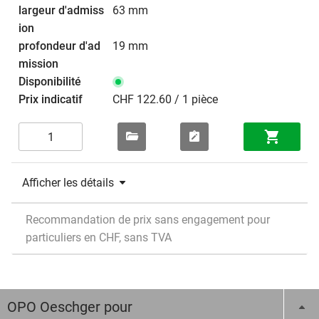
63 mm
19 mm
CHF 122.60 / 1 pièce
Afficher les détails
Recommandation de prix sans engagement pour
particuliers en CHF, sans TVA
OPO Oeschger pour