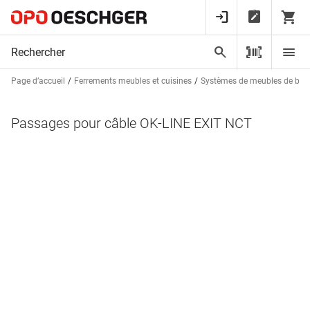
Page d’accueil
Ferrements meubles et cuisines
Systèmes de meubles de bur
Passages pour câble OK-LINE EXIT NCT