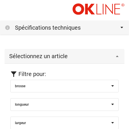
Spécifications techniques
Sélectionnez un article
Filtre pour:
brosse
longueur
largeur