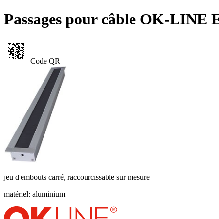
Passages pour câble OK-LINE
Code QR
jeu d'embouts carré, raccourcissable sur mesure
matériel: aluminium