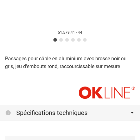
51.579.41 - 44
Passages pour câble en aluminium avec brosse noir ou
gris, jeu d'embouts rond, raccourcissable sur mesure
Spécifications techniques