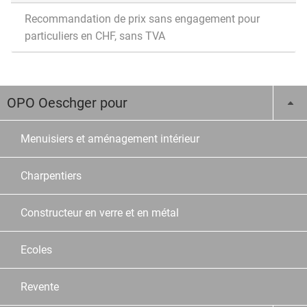
Recommandation de prix sans engagement pour
particuliers en CHF, sans TVA
OPO Oeschger pour
Menuisiers et aménagement intérieur
Charpentiers
Constructeur en verre et en métal
Ecoles
Revente