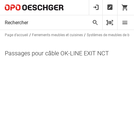
Page d’accueil
Ferrements meubles et cuisines
Systèmes de meubles de bur
Passages pour câble OK-LINE EXIT NCT