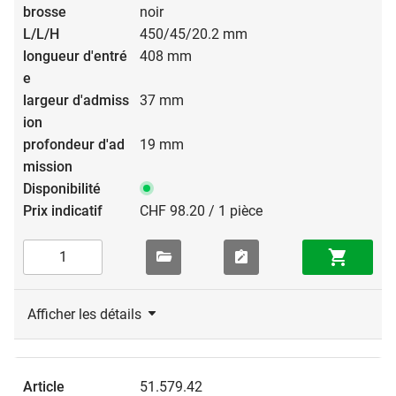
noir
450/45/20.2 mm
408 mm
37 mm
19 mm
CHF 98.20 / 1 pièce
Afficher les détails
51.579.42