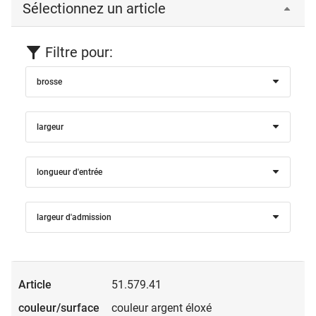
Sélectionnez un article
Filtre pour:
brosse
largeur
longueur d'entrée
largeur d'admission
51.579.41
couleur argent éloxé