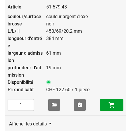
51.579.43
couleur argent éloxé
noir
450/69/20.2 mm
384 mm
61 mm
19 mm
CHF 122.60 / 1 pièce
Afficher les détails