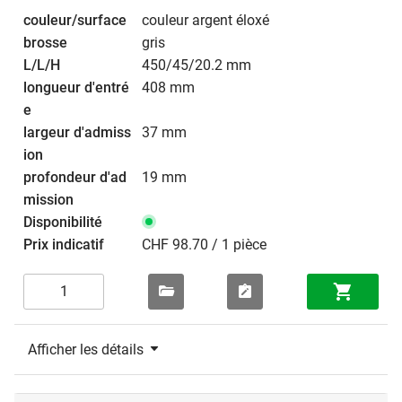
couleur argent éloxé
gris
450/45/20.2 mm
408 mm
37 mm
19 mm
CHF 98.70 / 1 pièce
Afficher les détails