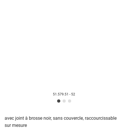
51.579.51 - 52
avec joint à brosse noir, sans couvercle, raccourcissable
sur mesure