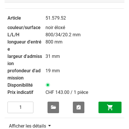
51.579.52
noir éloxé
800/34/20.2 mm
800 mm
31 mm
19 mm
CHF 143.00 / 1 pièce
Afficher les détails