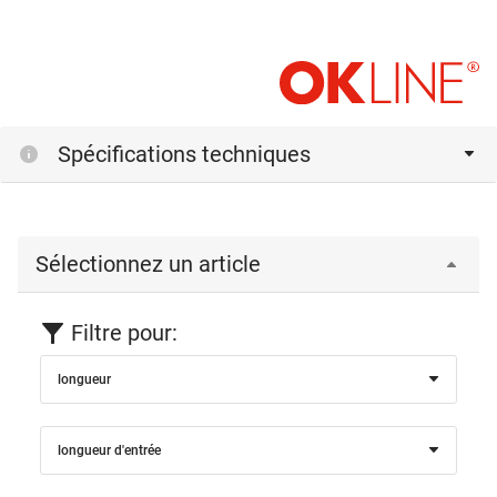
Spécifications techniques
Sélectionnez un article
Filtre pour:
longueur
longueur d'entrée