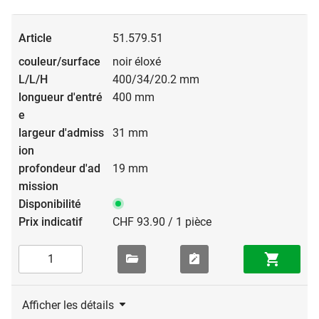
51.579.51
noir éloxé
400/34/20.2 mm
400 mm
31 mm
19 mm
CHF 93.90 / 1 pièce
Afficher les détails