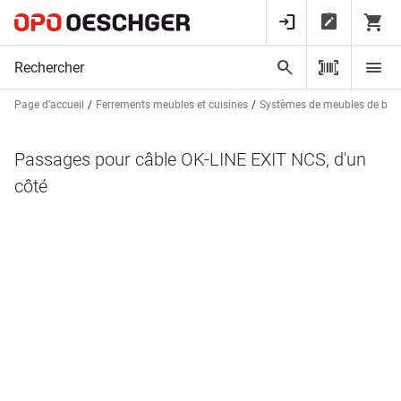
Page d’accueil
Ferrements meubles et cuisines
Systèmes de meubles de bur
Passages pour câble OK-LINE EXIT NCS, d'un
côté