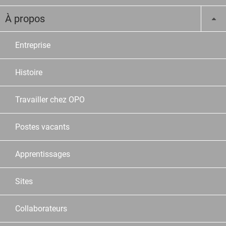
À propos
Entreprise
Histoire
Travailler chez OPO
Postes vacants
Apprentissages
Sites
Collaborateurs