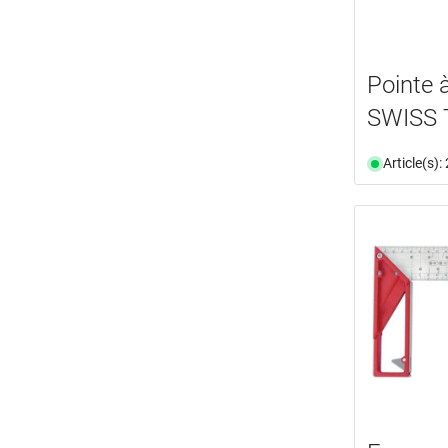
Pointe 
SWISS 
Article(s)