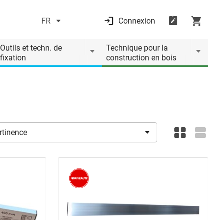
FR
Connexion
Outils et techn. de
Technique pour la
fixation
construction en bois