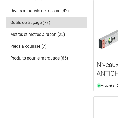
Divers appareils de mesure (42)
Outils de traçage (77)
Mètres et mètres à ruban (25)
Pieds à coulisse (7)
Produits pour le marquage (66)
Niveaux
ANTIC
Article(s)