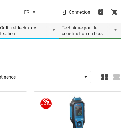
FR
Connexion
Outils et techn. de
Technique pour la
fixation
construction en bois