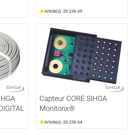
Article(s): 29.236.69
SIHGA
Capteur CORE SIHGA
DIGITAL
Monitorix®
Article(s): 29.236.64