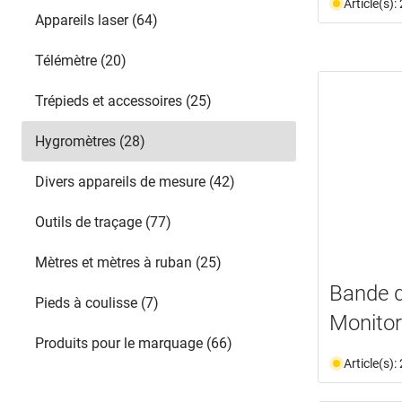
Article(s)
Appareils laser (64)
Télémètre (20)
Trépieds et accessoires (25)
Hygromètres (28)
Divers appareils de mesure (42)
Outils de traçage (77)
Mètres et mètres à ruban (25)
Bande 
Pieds à coulisse (7)
Monito
Produits pour le marquage (66)
Article(s)