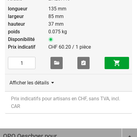
135 mm
85 mm
37 mm
0.075 kg
CHF 60.20 / 1 pièce
Afficher les détails
Prix indicatifs pour artisans en CHF, sans TVA, incl.
CAR
OPO Oeschger pour