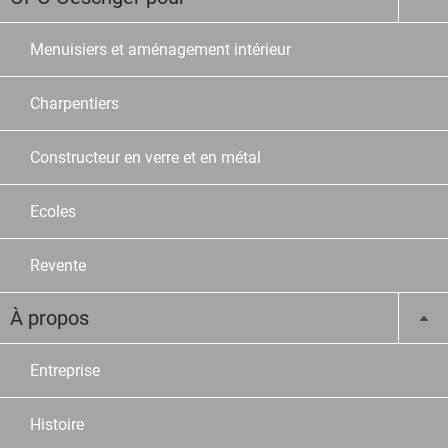
Menuisiers et aménagement intérieur
Charpentiers
Constructeur en verre et en métal
Ecoles
Revente
À propos
Entreprise
Histoire