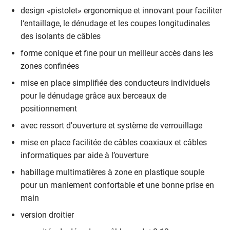
design «pistolet» ergonomique et innovant pour faciliter
l‘entaillage, le dénudage et les coupes longitudinales
des isolants de câbles
forme conique et fine pour un meilleur accès dans les
zones confinées
mise en place simplifiée des conducteurs individuels
pour le dénudage grâce aux berceaux de
positionnement
avec ressort d'ouverture et système de verrouillage
mise en place facilitée de câbles coaxiaux et câbles
informatiques par aide à l’ouverture
habillage multimatières à zone en plastique souple
pour un maniement confortable et une bonne prise en
main
version droitier