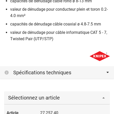
capacités de dénudage câble rond ø 8-13 mm
valeur de dénudage pour conducteur plein et toron 0.2-
4.0 mm²
capacités de dénudage câble coaxial ø 4.8-7.5 mm
valeur de dénudage pour câble informatique CAT 5 - 7,
Twisted Pair (UTP/STP)
Spécifications techniques
Sélectionnez un article
27.257.40