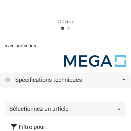
61.659.08
avec protection
Spécifications techniques
Sélectionnez un article
Filtre pour: