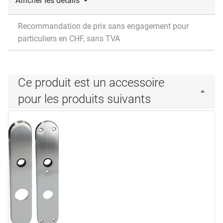
Afficher les détails
Recommandation de prix sans engagement pour
particuliers en CHF, sans TVA
Ce produit est un accessoire
pour les produits suivants