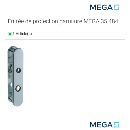
Entrée de protection garniture MEGA 35.484
1 Article(s)