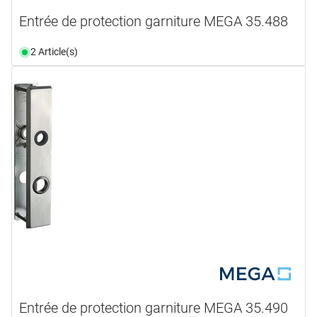
Entrée de protection garniture MEGA 35.488
2 Article(s)
Entrée de protection garniture MEGA 35.490