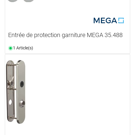
Entrée de protection garniture MEGA 35.488
1 Article(s)