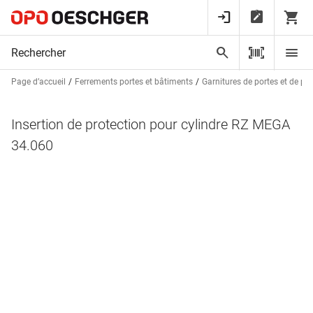
Page d’accueil
Ferrements portes et bâtiments
Garnitures de portes et de po
Insertion de protection pour cylindre RZ MEGA
34.060