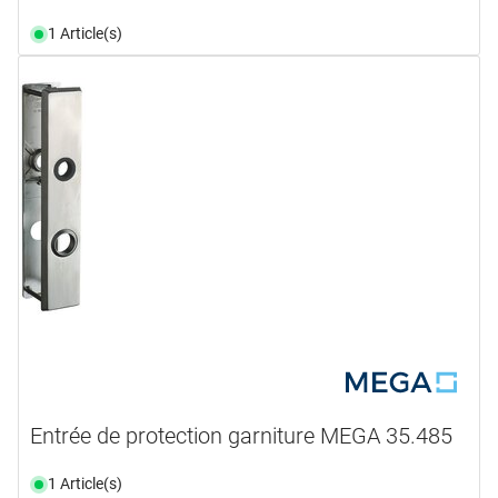
1 Article(s)
Entrée de protection garniture MEGA 35.485
1 Article(s)