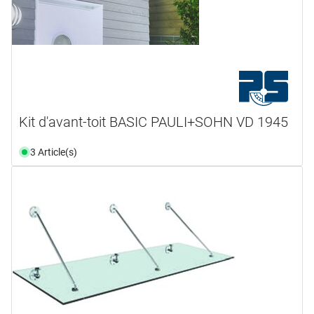
Kit d'avant-toit BASIC PAULI+SOHN VD 1945
3 Article(s)