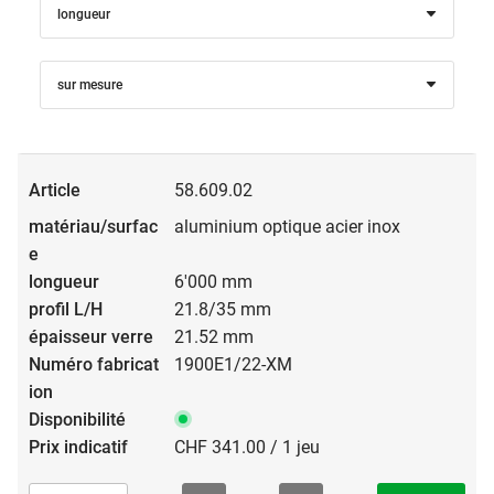
longueur
sur mesure
58.609.02
aluminium optique acier inox
6'000 mm
21.8/35 mm
21.52 mm
1900E1/22-XM
CHF 341.00 / 1 jeu