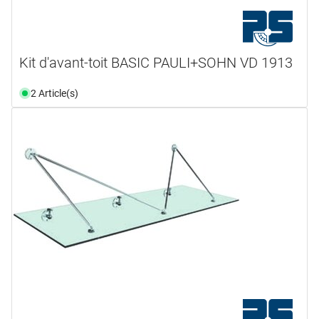
Kit d'avant-toit BASIC PAULI+SOHN VD 1913
2 Article(s)