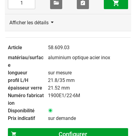
Afficher les détails
58.609.03
aluminium optique acier inox
sur mesure
21.8/35 mm
21.52 mm
1900E1/22-6M
sur demande
Configurer