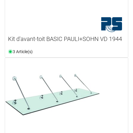
Kit d'avant-toit BASIC PAULI+SOHN VD 1944
3 Article(s)