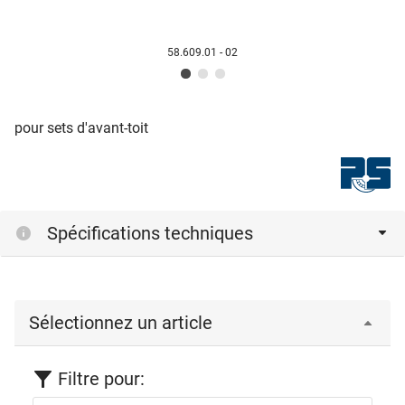
58.609.01 - 02
pour sets d'avant-toit
Spécifications techniques
Sélectionnez un article
Filtre pour: