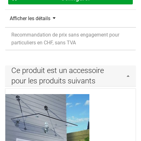
Afficher les détails
Recommandation de prix sans engagement pour
particuliers en CHF, sans TVA
Ce produit est un accessoire
pour les produits suivants