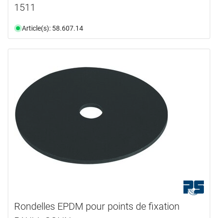
1511
Article(s): 58.607.14
Rondelles EPDM pour points de fixation