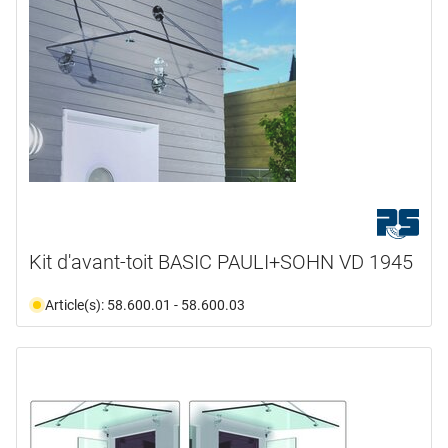
Kit d'avant-toit BASIC PAULI+SOHN VD 1945
Article(s): 58.600.01 - 58.600.03