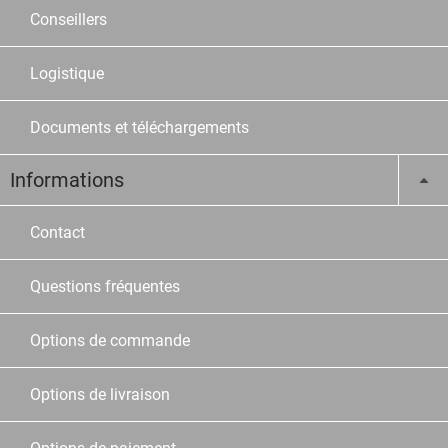
Conseillers
Logistique
Documents et téléchargements
Informations
Contact
Questions fréquentes
Options de commande
Options de livraison