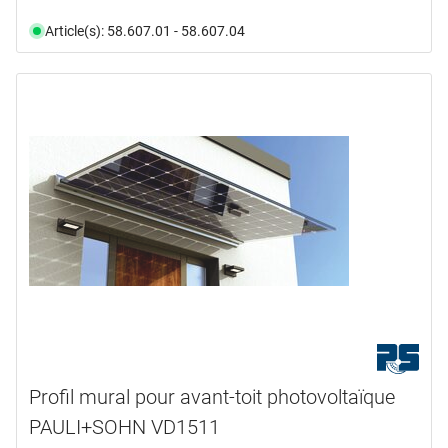
Article(s): 58.607.01 - 58.607.04
Profil mural pour avant-toit photovoltaïque
PAULI+SOHN VD1511