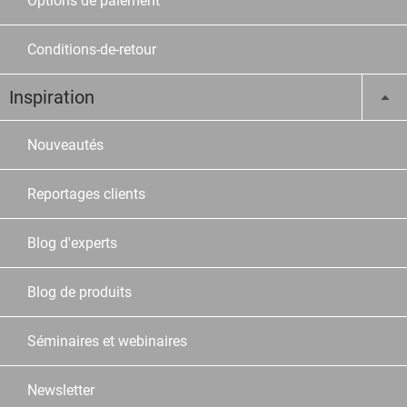
Options de paiement
Conditions-de-retour
Inspiration
Nouveautés
Reportages clients
Blog d'experts
Blog de produits
Séminaires et webinaires
Newsletter