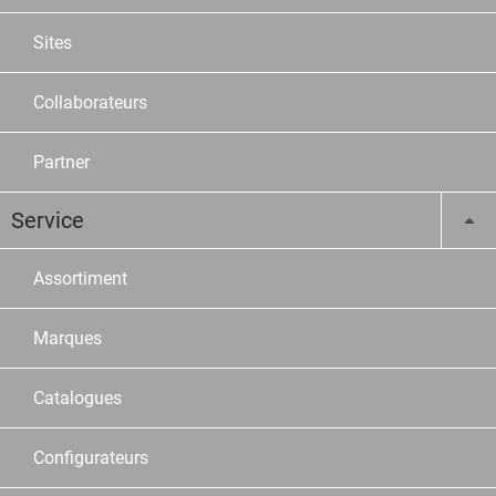
Sites
Collaborateurs
Partner
Service
Assortiment
Marques
Catalogues
Configurateurs