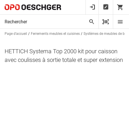
Page d’accueil
Ferrements meubles et cuisines
Systèmes de meubles de bur
HETTICH Systema Top 2000 kit pour caisson
avec coulisses à sortie totale et super extension