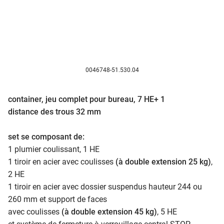
0046748-51.530.04
container, jeu complet pour bureau, 7 HE+ 1
distance des trous 32 mm
set se composant de:
1 plumier coulissant, 1 HE
1 tiroir en acier avec coulisses
(à double extension 25 kg)
,
2 HE
1 tiroir en acier avec dossier suspendus hauteur 244 ou
260 mm et support de faces
avec coulisses
(à double extension 45 kg)
, 5 HE