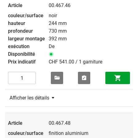
00.467.46
noir
244 mm
730 mm
392 mm
De
CHF 541.00 / 1 garniture
Afficher les détails
00.467.48
finition aluminium