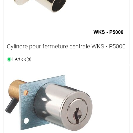
Cylindre pour fermeture centrale WKS - P5000
1 Article(s)