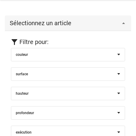
Sélectionnez un article
Filtre pour:
couleur
surface
hauteur
profondeur
exécution