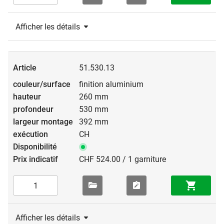
Afficher les détails
51.530.13
finition aluminium
260 mm
530 mm
392 mm
CH
CHF 524.00 / 1 garniture
Afficher les détails