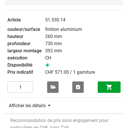
51.530.14
finition aluminium
260 mm
730 mm
392 mm
CH
CHF 571.00 / 1 garniture
Afficher les détails
Recommandation de prix sans engagement pour
particuliers en CHF, sans TVA