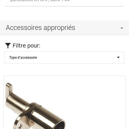
Accessoires appropriés
Filtre pour:
Type d’accessoire