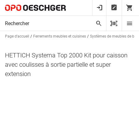
Page d’accueil
Ferrements meubles et cuisines
Systèmes de meubles de bur
HETTICH Systema Top 2000 Kit pour caisson
avec coulisses à sortie partielle et super
extension