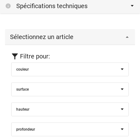
Spécifications techniques
Sélectionnez un article
Filtre pour:
couleur
surface
hauteur
profondeur