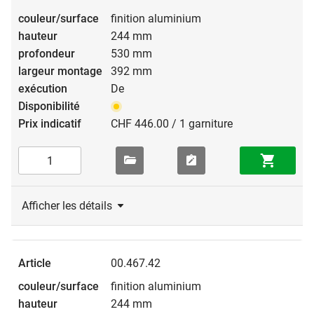
finition aluminium
244 mm
530 mm
392 mm
De
CHF 446.00 / 1 garniture
Afficher les détails
00.467.42
finition aluminium
244 mm