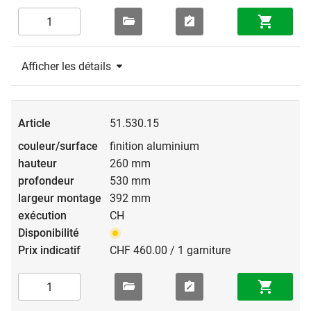
Afficher les détails
51.530.15
finition aluminium
260 mm
530 mm
392 mm
CH
CHF 460.00 / 1 garniture