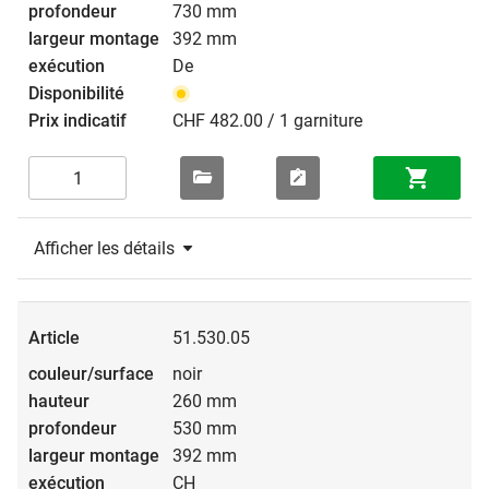
730 mm
392 mm
De
CHF 482.00 / 1 garniture
Afficher les détails
51.530.05
noir
260 mm
530 mm
392 mm
CH