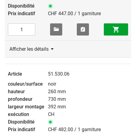
CHF 447.00 / 1 garniture
Afficher les détails
51.530.06
noir
260 mm
730 mm
392 mm
CH
CHF 482.00 / 1 garniture