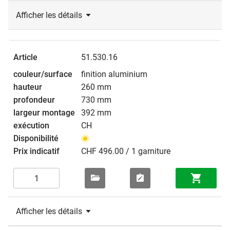
Afficher les détails
51.530.16
finition aluminium
260 mm
730 mm
392 mm
CH
CHF 496.00 / 1 garniture
Afficher les détails