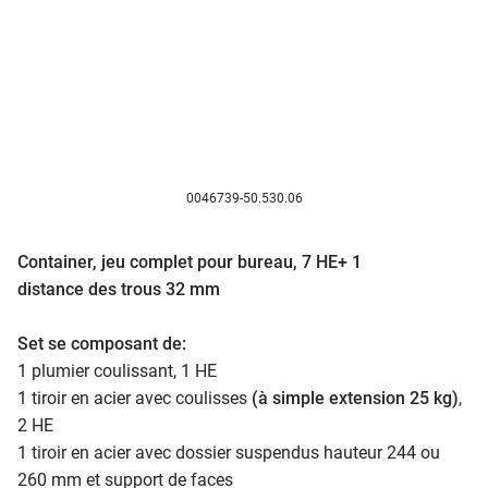
0046739-50.530.06
Container, jeu complet pour bureau, 7 HE+ 1
distance des trous 32 mm
Set se composant de:
1 plumier coulissant, 1 HE
1 tiroir en acier avec coulisses
(à simple extension 25 kg)
,
2 HE
1 tiroir en acier avec dossier suspendus hauteur 244 ou
260 mm et support de faces