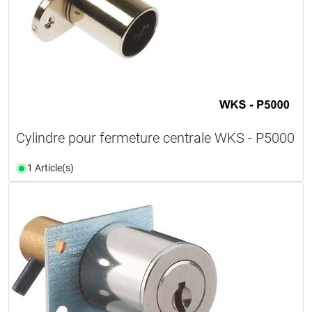
Cylindre pour fermeture centrale WKS - P5000
1 Article(s)