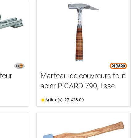
teur
Marteau de couvreurs tout
acier PICARD 790, lisse
Article(s): 27.428.09