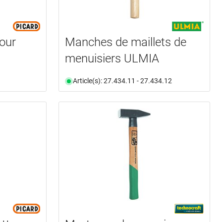
our
Manches de maillets de
menuisiers ULMIA
Article(s): 27.434.11 - 27.434.12