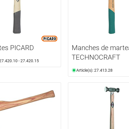
tes PICARD
Manches de marte
TECHNOCRAFT
: 27.420.10 - 27.420.15
Article(s): 27.413.28