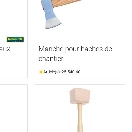
aux
Manche pour haches de
chantier
Article(s): 25.540.60