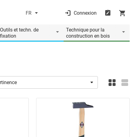
FR
Connexion
Outils et techn. de
Technique pour la
fixation
construction en bois