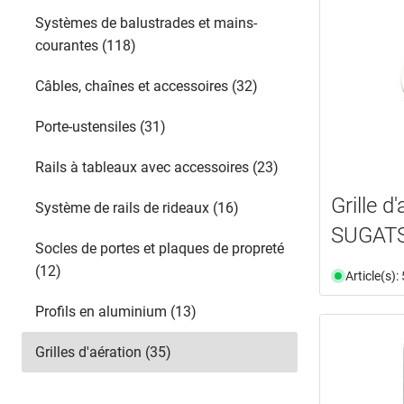
Systèmes de balustrades et mains-
courantes (118)
Câbles, chaînes et accessoires (32)
Porte-ustensiles (31)
Rails à tableaux avec accessoires (23)
Grille d
Système de rails de rideaux (16)
SUGAT
Socles de portes et plaques de propreté
(12)
Article(s)
Profils en aluminium (13)
Grilles d'aération (35)