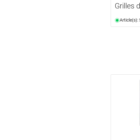
Grilles 
Article(s)