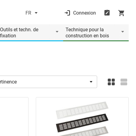
FR
Connexion
Outils et techn. de
Technique pour la
fixation
construction en bois