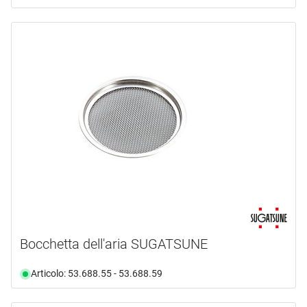
Bocchetta dell'aria SUGATSUNE
Articolo: 53.688.55 - 53.688.59