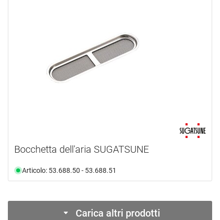
Bocchetta dell'aria SUGATSUNE
Articolo: 53.688.50 - 53.688.51
Carica altri prodotti