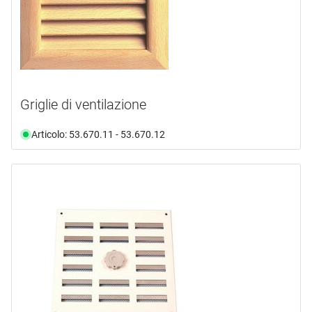
Griglie di ventilazione
Articolo: 53.670.11 - 53.670.12