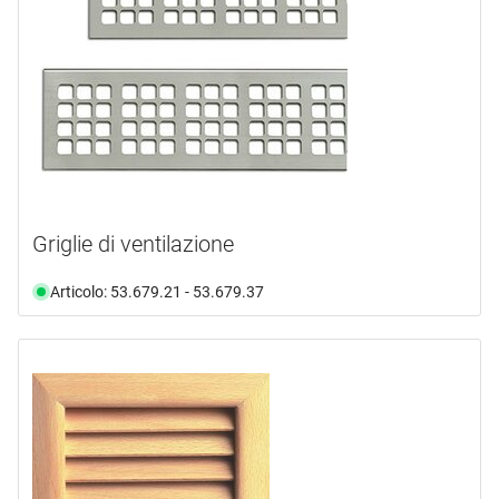
Griglie di ventilazione
Articolo: 53.679.21 - 53.679.37