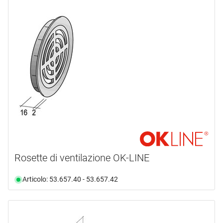
Rosette di ventilazione OK-LINE
Articolo: 53.657.40 - 53.657.42