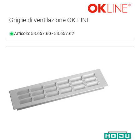
Griglie di ventilazione OK-LINE
Articolo: 53.657.60 - 53.657.62