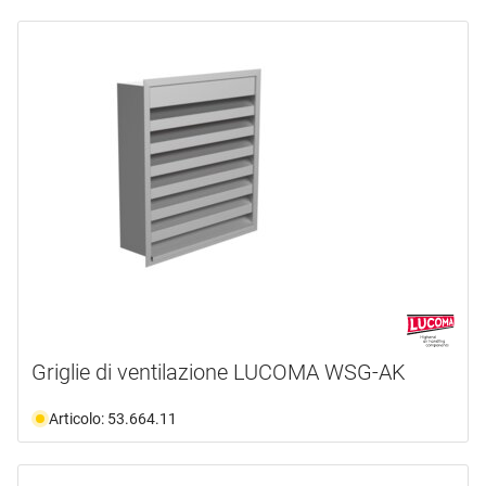
Griglie di ventilazione LUCOMA WSG-AK
Articolo: 53.664.11