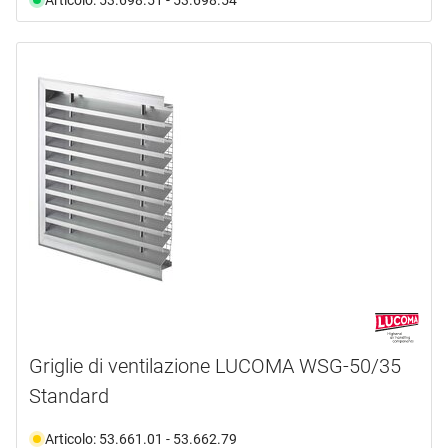
Griglie di ventilazione LUCOMA WSG-50/35
Standard
Articolo: 53.661.01 - 53.662.79