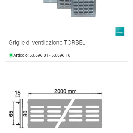
Griglie di ventilazione TORBEL
Articolo: 53.696.01 - 53.696.16