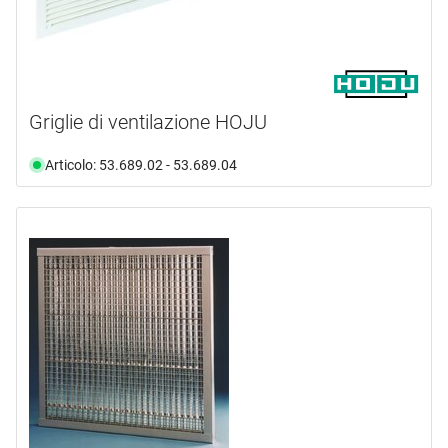
Griglie di ventilazione HOJU
Articolo: 53.689.02 - 53.689.04