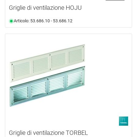
Griglie di ventilazione HOJU
Articolo: 53.686.10 - 53.686.12
Griglie di ventilazione TORBEL