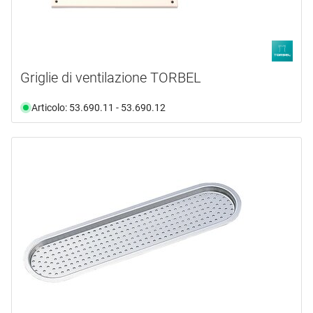
Griglie di ventilazione TORBEL
Articolo: 53.690.11 - 53.690.12