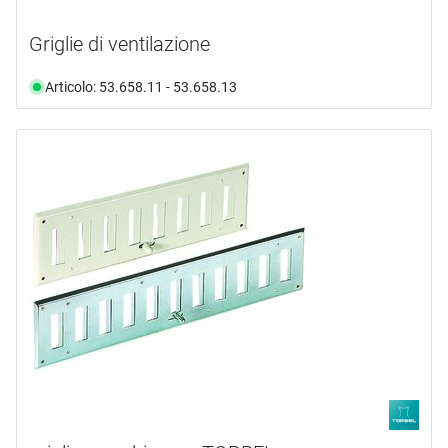
Griglie di ventilazione
Articolo: 53.658.11 - 53.658.13