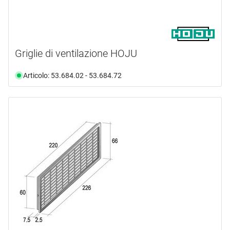
Griglie di ventilazione HOJU
Articolo: 53.684.02 - 53.684.72