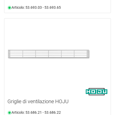
Articolo: 53.693.03 - 53.693.65
Griglie di ventilazione HOJU
Articolo: 53.686.21 - 53.686.22