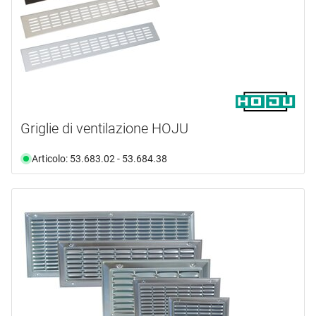
Griglie di ventilazione HOJU
Articolo: 53.683.02 - 53.684.38