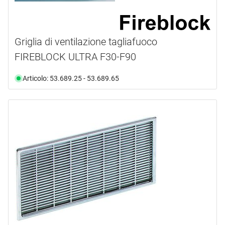
Griglia di ventilazione tagliafuoco
FIREBLOCK ULTRA F30-F90
Articolo: 53.689.25 - 53.689.65