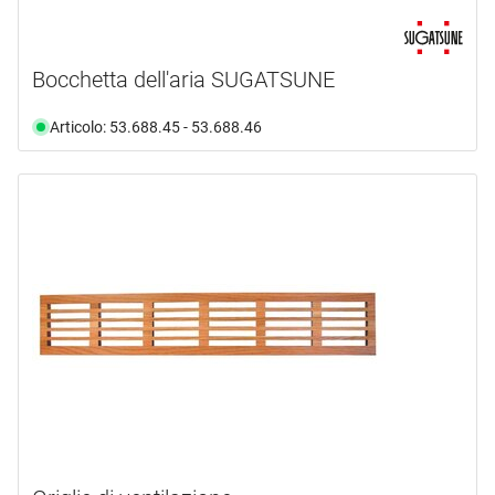
Bocchetta dell'aria SUGATSUNE
Articolo: 53.688.45 - 53.688.46