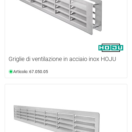
Griglie di ventilazione in acciaio inox HOJU
Articolo: 67.050.05