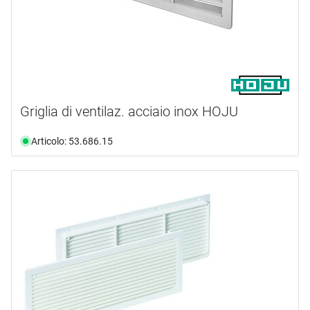
Griglia di ventilaz. acciaio inox HOJU
Articolo: 53.686.15