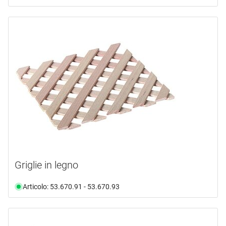
Griglie in legno
Articolo: 53.670.91 - 53.670.93