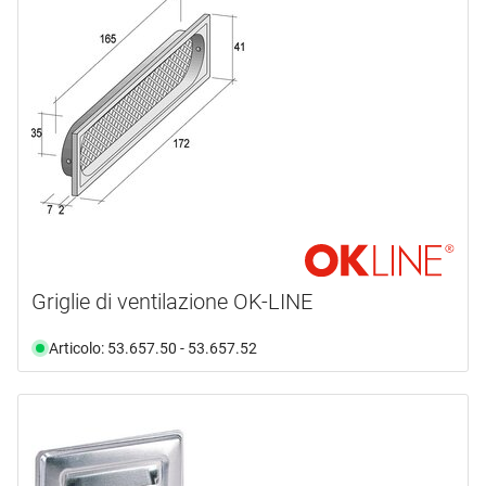
Griglie di ventilazione OK-LINE
Articolo: 53.657.50 - 53.657.52