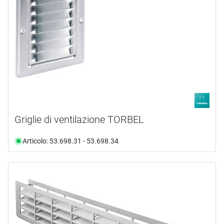
Griglie di ventilazione TORBEL
Articolo: 53.698.31 - 53.698.34