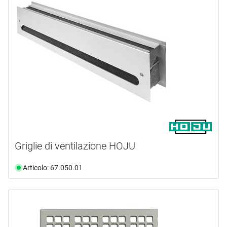
Griglie di ventilazione HOJU
Articolo: 67.050.01