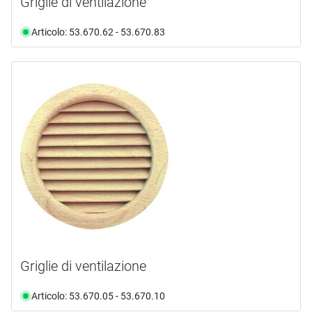
Griglie di ventilazione
Articolo: 53.670.62 - 53.670.83
Griglie di ventilazione
Articolo: 53.670.05 - 53.670.10