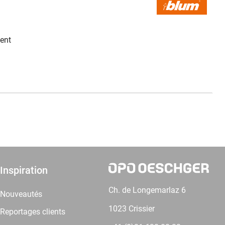
ent
Inspiration
Ch. de Longemarlaz 6
Nouveautés
1023 Crissier
Reportages clients