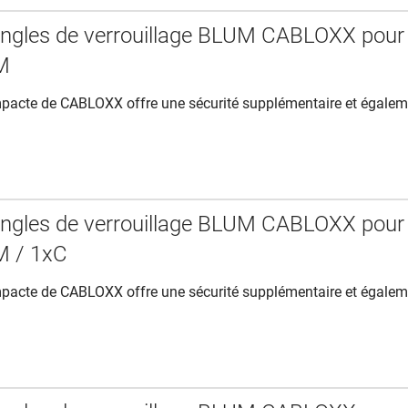
ringles de verrouillage BLUM CABLOXX pour
M
acte de CABLOXX offre une sécurité supplémentaire et égalem
ringles de verrouillage BLUM CABLOXX pour
M / 1xC
acte de CABLOXX offre une sécurité supplémentaire et égalem