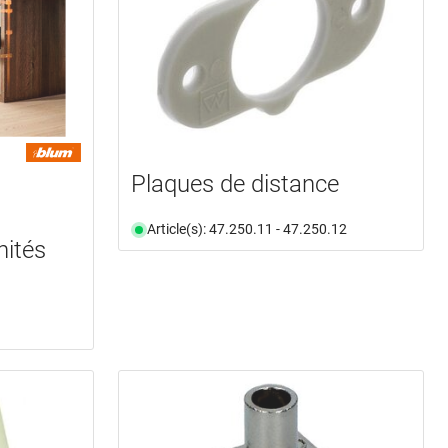
Plaques de distance
Article(s): 47.250.11 - 47.250.12
ités