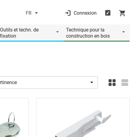
FR
Connexion
Outils et techn. de
Technique pour la
fixation
construction en bois