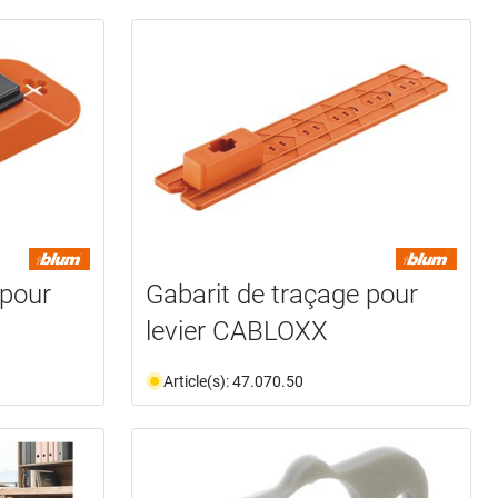
 pour
Gabarit de traçage pour
levier CABLOXX
Article(s): 47.070.50