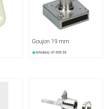
Goujon 19 mm
Article(s): 47.059.55