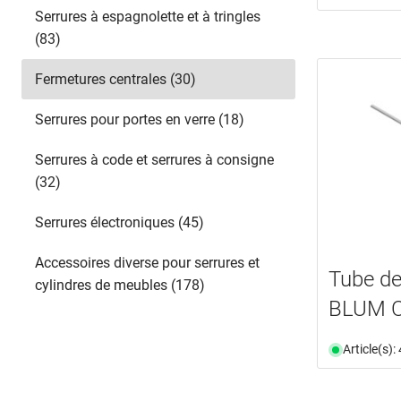
Serrures à espagnolette et à tringles
(83)
Fermetures centrales (30)
Serrures pour portes en verre (18)
Serrures à code et serrures à consigne
(32)
Serrures électroniques (45)
Accessoires diverse pour serrures et
Tube de
cylindres de meubles (178)
BLUM 
Article(s)