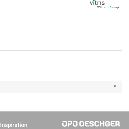
Inspiration