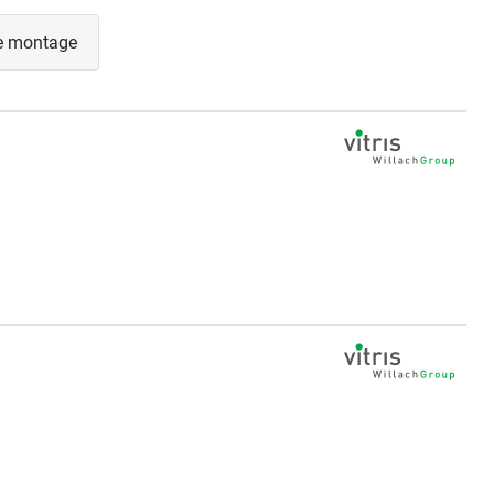
de montage