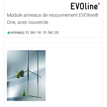
Module anneaux de recouvrement EVOline®
One, avec couvercle
Article(s): 51.361.18 - 51.361.20