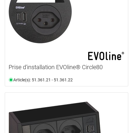
Prise d'installation EVOline® Circle80
Article(s): 51.361.21 - 51.361.22