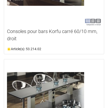
Consoles pour bars Korfu carré 60/10 mm,
droit
Article(s): 53.214.02