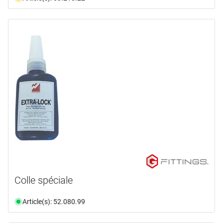
Colle spéciale
Article(s): 52.080.99