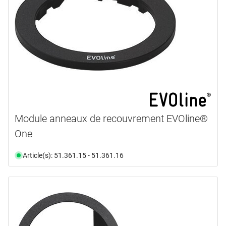
Module anneaux de recouvrement EVOline®
One
Article(s): 51.361.15 - 51.361.16