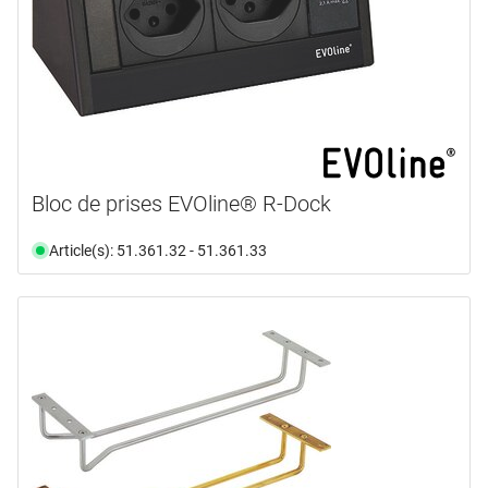
Bloc de prises EVOline® R-Dock
Article(s): 51.361.32 - 51.361.33