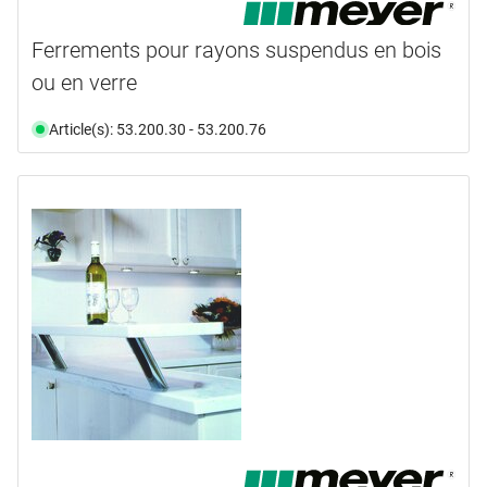
Ferrements pour rayons suspendus en bois
ou en verre
Article(s): 53.200.30 - 53.200.76