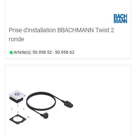
Prise d'installation BBACHMANN Twist 2
ronde
Article(s): 50.958.52 - 50.958.62