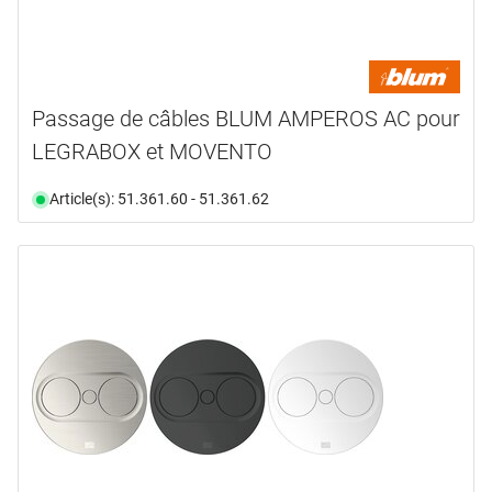
Passage de câbles BLUM AMPEROS AC pour
LEGRABOX et MOVENTO
Article(s): 51.361.60 - 51.361.62