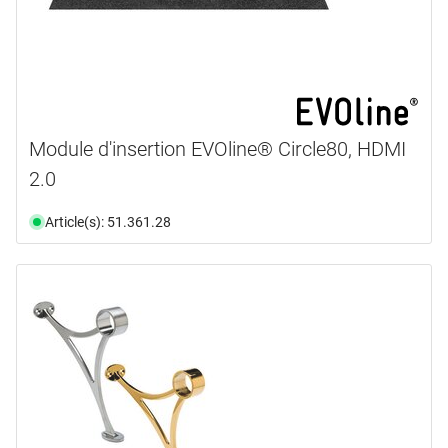
Module d'insertion EVOline® Circle80, HDMI
2.0
Article(s): 51.361.28