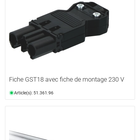
Fiche GST18 avec fiche de montage 230 V
Article(s): 51.361.96