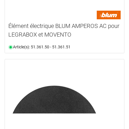
Élément électrique BLUM AMPEROS AC pour
LEGRABOX et MOVENTO
Article(s): 51.361.50 - 51.361.51