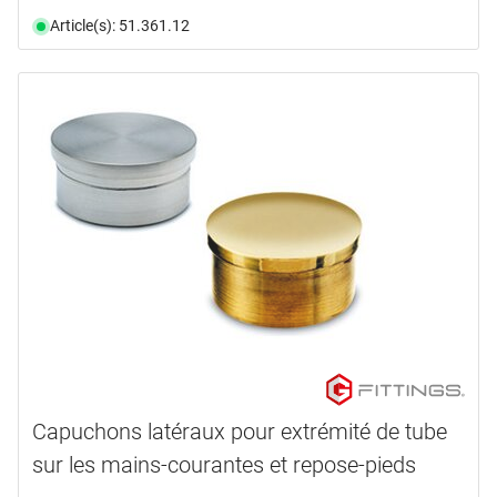
Article(s): 51.361.12
Capuchons latéraux pour extrémité de tube
sur les mains-courantes et repose-pieds