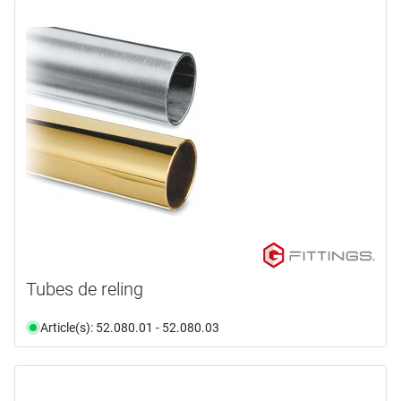
Tubes de reling
Article(s): 52.080.01 - 52.080.03