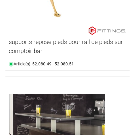
supports repose-pieds pour rail de pieds sur
comptoir bar
Article(s): 52.080.49 - 52.080.51