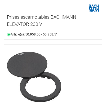
Prises escamotables BACHMANN
ELEVATOR 230 V
Article(s): 50.958.50 - 50.958.51