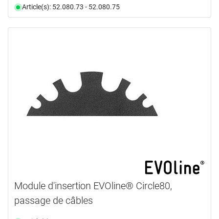
Article(s): 52.080.73 - 52.080.75
Module d'insertion EVOline® Circle80,
passage de câbles