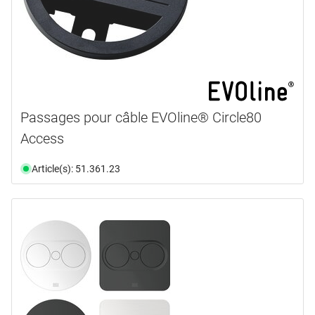
Passages pour câble EVOline® Circle80
Access
Article(s): 51.361.23