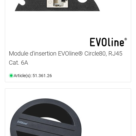
Module d'insertion EVOline® Circle80, RJ45
Cat. 6A
Article(s): 51.361.26