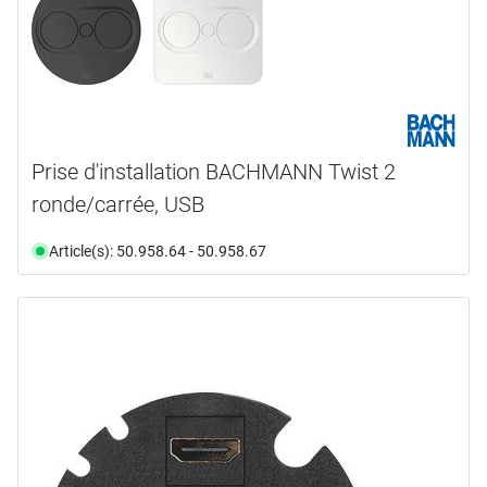
Prise d'installation BACHMANN Twist 2
ronde/carrée, USB
Article(s): 50.958.64 - 50.958.67