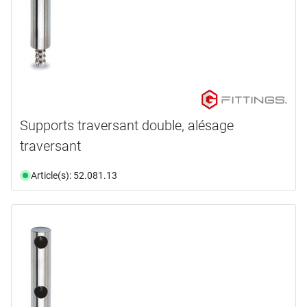
Supports traversant double, alésage
traversant
Article(s): 52.081.13