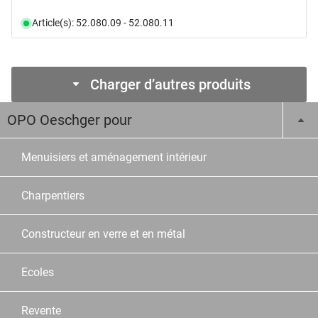
Article(s): 52.080.09 - 52.080.11
Charger d’autres produits
OPO Oeschger pour
Menuisiers et aménagement intérieur
Charpentiers
Constructeur en verre et en métal
Ecoles
Revente