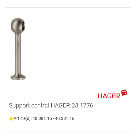
Support central HAGER 23.1776
Article(s): 40.381.15 - 40.381.16