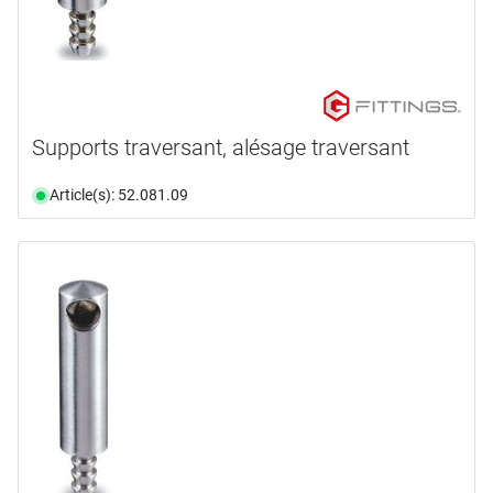
Supports traversant, alésage traversant
Article(s): 52.081.09