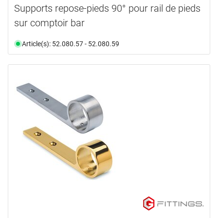
Supports repose-pieds 90° pour rail de pieds
sur comptoir bar
Article(s): 52.080.57 - 52.080.59