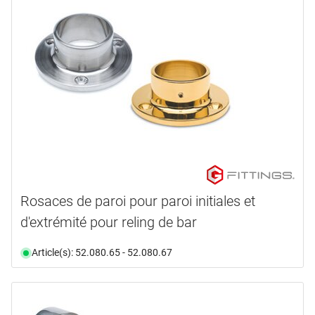
Rosaces de paroi pour paroi initiales et
d'extrémité pour reling de bar
Article(s): 52.080.65 - 52.080.67