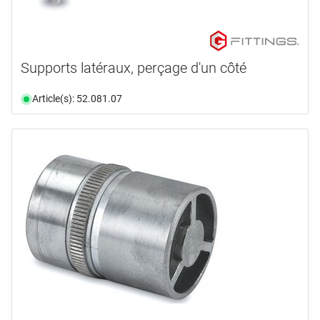
Supports latéraux, perçage d'un côté
Article(s): 52.081.07