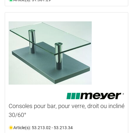
Consoles pour bar, pour verre, droit ou incliné
30/60°
Article(s): 53.213.02 - 53.213.34