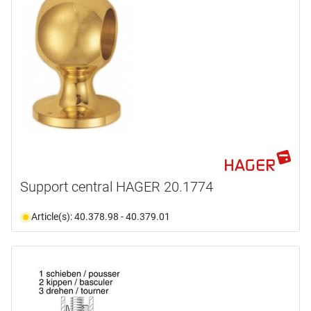
Support central HAGER 20.1774
Article(s): 40.378.98 - 40.379.01