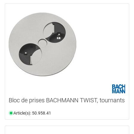
Bloc de prises BACHMANN TWIST, tournants
Article(s): 50.958.41