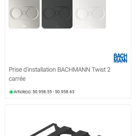
Prise d'installation BACHMANN Twist 2
carrée
Article(s): 50.958.55 - 50.958.63