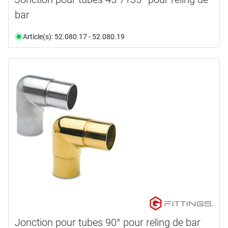
bar
Article(s): 52.080.17 - 52.080.19
Jonction pour tubes 90° pour reling de bar