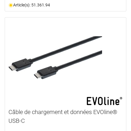
Article(s): 51.361.94
Câble de chargement et données EVOline®
USB-C