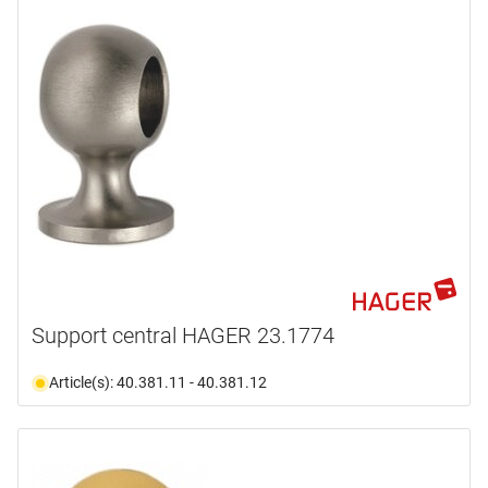
Support central HAGER 23.1774
Article(s): 40.381.11 - 40.381.12