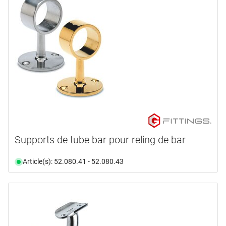
Supports de tube bar pour reling de bar
Article(s): 52.080.41 - 52.080.43