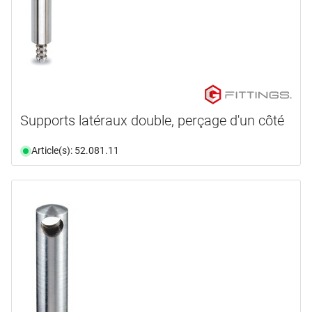
Supports latéraux double, perçage d'un côté
Article(s): 52.081.11