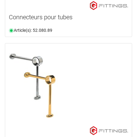
Connecteurs pour tubes
Article(s): 52.080.89