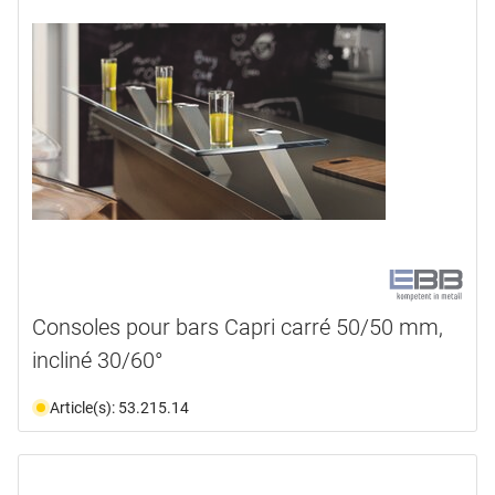
Consoles pour bars Capri carré 50/50 mm,
incliné 30/60°
Article(s): 53.215.14