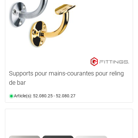
Supports pour mains-courantes pour reling
de bar
Article(s): 52.080.25 - 52.080.27