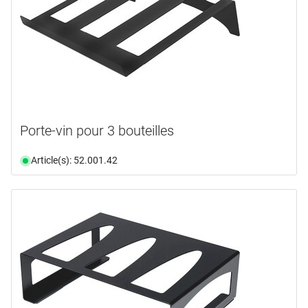
Porte-vin pour 3 bouteilles
Article(s): 52.001.42