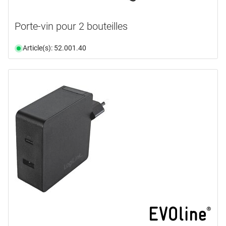
Porte-vin pour 2 bouteilles
Article(s): 52.001.40