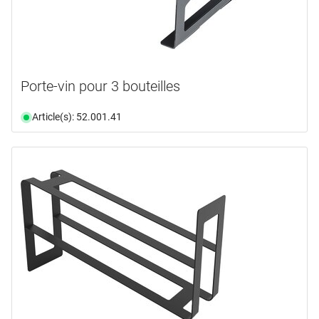
Porte-vin pour 3 bouteilles
Article(s): 52.001.41