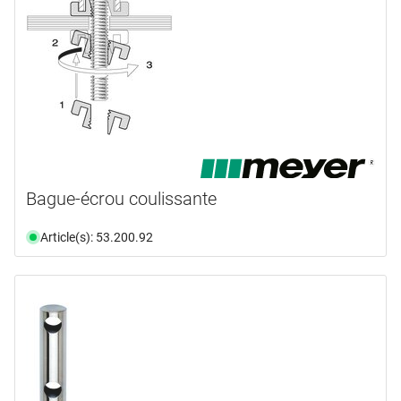
Bague-écrou coulissante
Article(s): 53.200.92