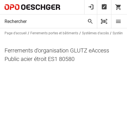
Page d’accueil
Ferrements portes et bâtiments
Systèmes d'accès
Systèmes 
Ferrements d'organisation GLUTZ eAccess
Public acier étroit ES1 80580