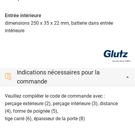
Entrée intérieure
dimensions 250 x 35 x 22 mm, batterie dans entrée
intérieure
Indications nécessaires pour la
commande
Veuillez compléter le code de commande avec :
perçage extérieure (2), perçage intérieure (3), distance
(4), forme de poignée (5),
tige carré (6), épaisseur de la porte (8)