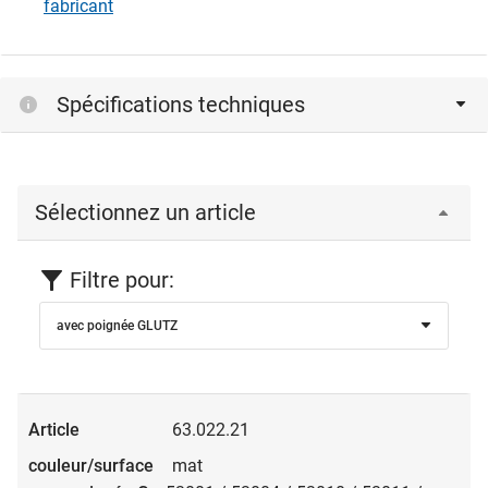
fabricant
Spécifications techniques
Sélectionnez un article
Filtre pour:
avec poignée GLUTZ
63.022.21
mat