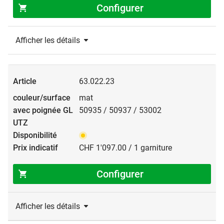
Configurer
Afficher les détails
63.022.23
mat
50935 / 50937 / 53002
CHF 1'097.00 / 1 garniture
Configurer
Afficher les détails