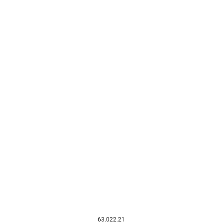
63.022.21