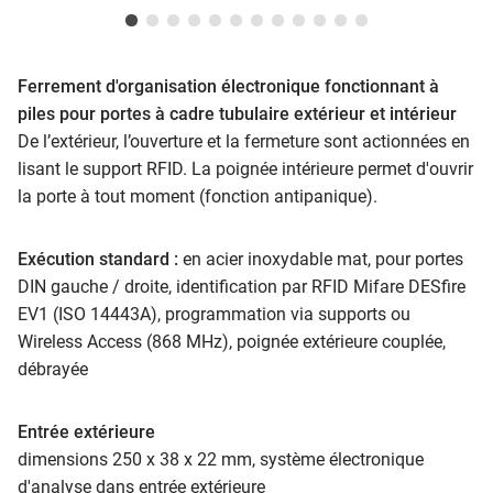
Ferrement d'organisation
électronique fonctionnant à
piles pour portes à cadre tubulaire extérieur et intérieur
De l’extérieur, l’ouverture et la fermeture sont actionnées en
lisant le support RFID. La poignée intérieure permet d'ouvrir
la porte à tout moment (fonction antipanique).
Exécution standard :
en acier inoxydable mat, pour portes
DIN gauche / droite, identification par RFID Mifare DESfire
EV1 (ISO 14443A), programmation via supports ou
Wireless Access (868 MHz), poignée extérieure couplée,
débrayée
Entrée extérieure
dimensions 250 x 38 x 22 mm, système électronique
d'analyse dans entrée extérieure