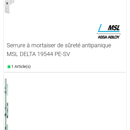
Serrure à mortaiser de sûreté antipanique
MSL DELTA 19544 PE-SV
1 Article(s)