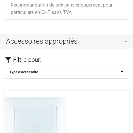
Recommandation de prix sans engagement pour
particuliers en CHF, sans TVA
Accessoires appropriés
Filtre pour:
Type d’accessoire