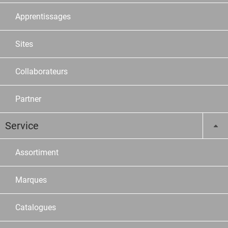
Apprentissages
Sites
Collaborateurs
Partner
Service
Assortiment
Marques
Catalogues