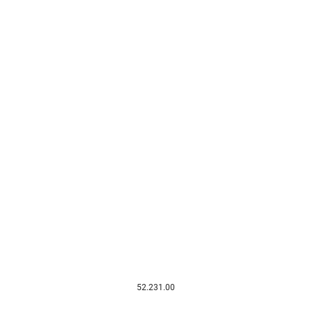
52.231.00