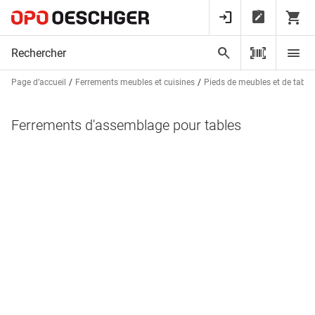
Page d’accueil
Ferrements meubles et cuisines
Pieds de meubles et de tables
Ferrements d'assemblage pour tables