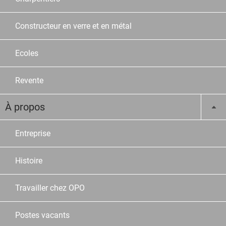
Constructeur en verre et en métal
Ecoles
Revente
À propos
Entreprise
Histoire
Travailler chez OPO
Postes vacants