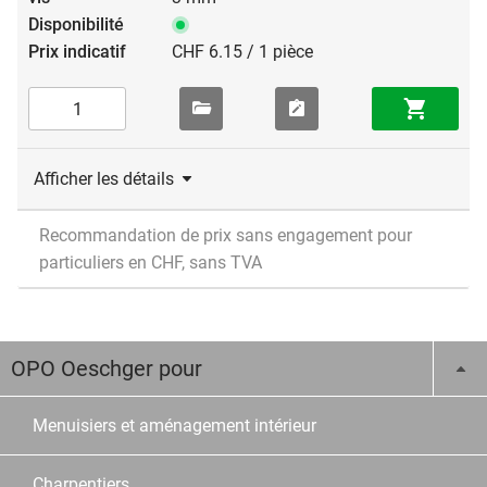
CHF 6.15 / 1 pièce
Afficher les détails
Recommandation de prix sans engagement pour
particuliers en CHF, sans TVA
OPO Oeschger pour
Menuisiers et aménagement intérieur
Charpentiers