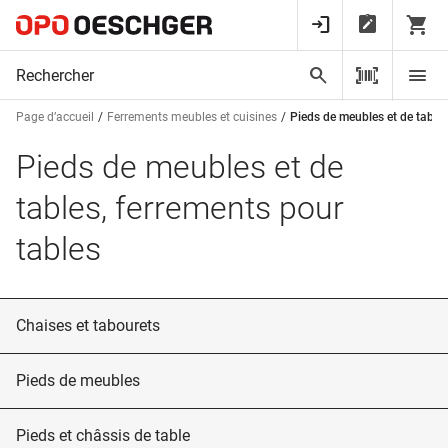
Page d’accueil
Ferrements meubles et cuisines
Pieds de meubles et de tables
Pieds de meubles et de
tables, ferrements pour
tables
Chaises et tabourets
Pieds de meubles
Pieds et châssis de table