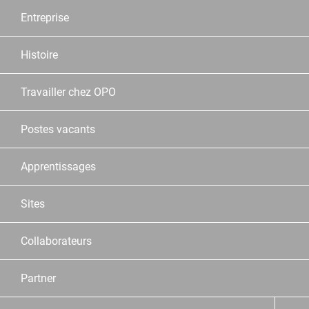
Entreprise
Histoire
Travailler chez OPO
Postes vacants
Apprentissages
Sites
Collaborateurs
Partner