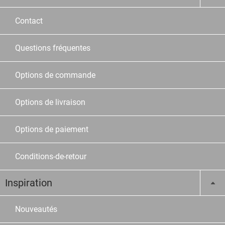
Contact
Questions fréquentes
Options de commande
Options de livraison
Options de paiement
Conditions-de-retour
Inspiration
Nouveautés