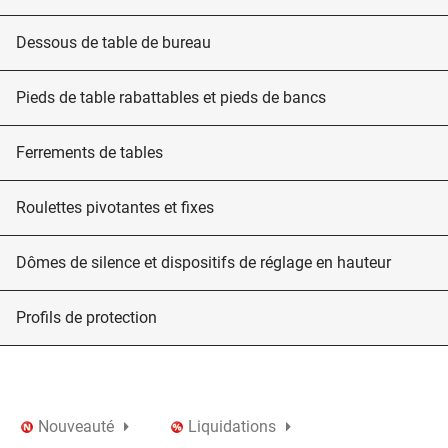
Dessous de table de bureau
Pieds de table rabattables et pieds de bancs
Ferrements de tables
Roulettes pivotantes et fixes
Dômes de silence et dispositifs de réglage en hauteur
Profils de protection
Nouveauté
Liquidations