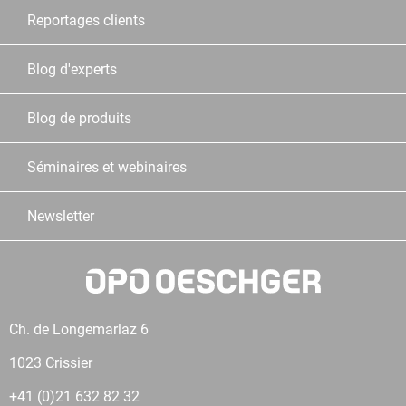
Reportages clients
Blog d'experts
Blog de produits
Séminaires et webinaires
Newsletter
Ch. de Longemarlaz 6
1023 Crissier
+41 (0)21 632 82 32