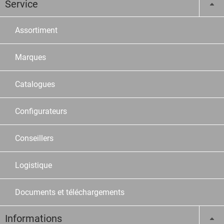
Service
Assortiment
Marques
Catalogues
Configurateurs
Conseillers
Logistique
Documents et téléchargements
Informations