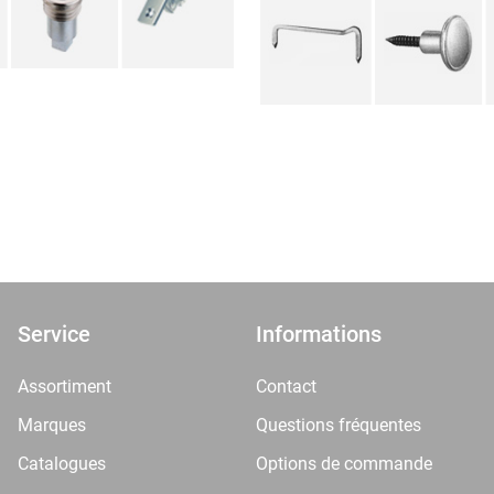
Service
Informations
Assortiment
Contact
Marques
Questions fréquentes
Catalogues
Options de commande