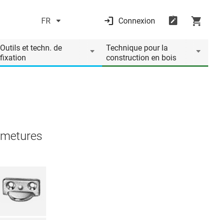
FR
Connexion
Outils et techn. de
Technique pour la
fixation
construction en bois
rmetures