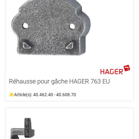
Réhausse pour gâche HAGER 763 EU
Article(s): 40.462.40 - 40.608.70