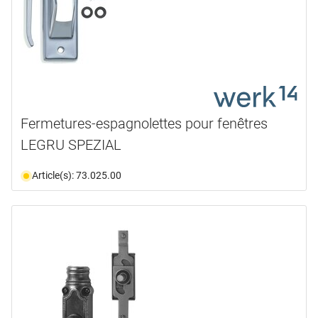
Fermetures-espagnolettes pour fenêtres
LEGRU SPEZIAL
Article(s): 73.025.00