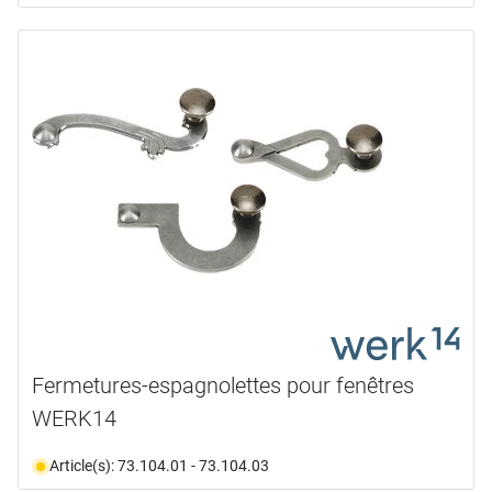
Fermetures-espagnolettes pour fenêtres
WERK14
Article(s): 73.104.01 - 73.104.03