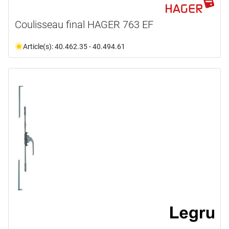
Coulisseau final HAGER 763 EF
Article(s): 40.462.35 - 40.494.61