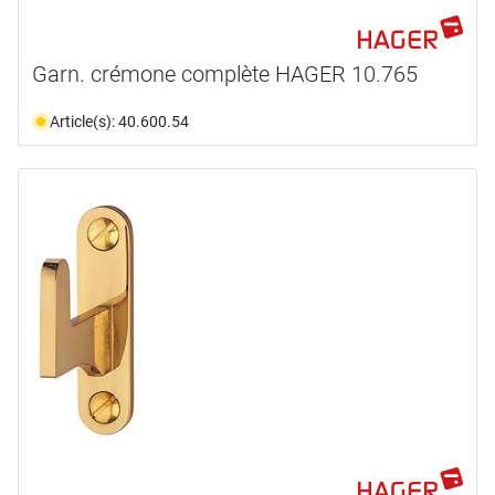
Garn. crémone complète HAGER 10.765
Article(s): 40.600.54