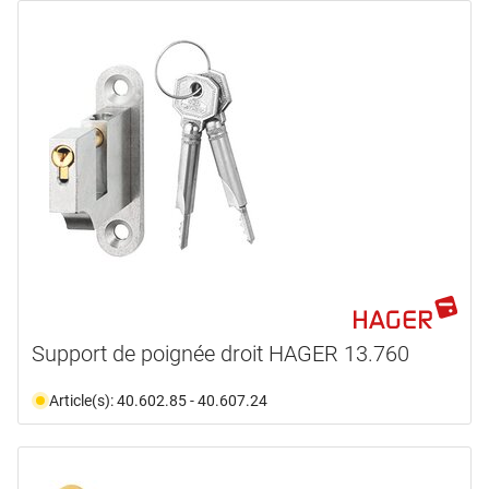
Support de poignée droit HAGER 13.760
Article(s): 40.602.85 - 40.607.24