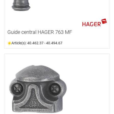
Guide central HAGER 763 MF
Article(s): 40.462.37 - 40.494.67