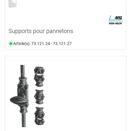
Supports pour pannetons
Article(s): 73.121.24 - 73.121.27