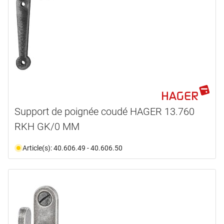
Support de poignée coudé HAGER 13.760
RKH GK/0 MM
Article(s): 40.606.49 - 40.606.50