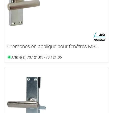
Crémones en applique pour fenêtres MSL
Article(s): 73.121.05 - 73.121.06