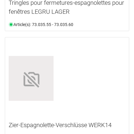
Tringles pour fermetures-espagnolettes pour
fenêtres LEGRU LAGER
Article(s): 73.035.55 - 73.035.60
Zier-Espagnolette-Verschlüsse WERK14