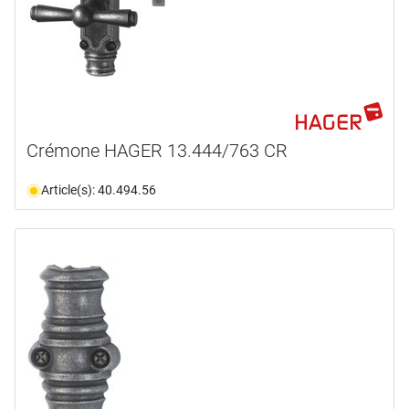
Crémone HAGER 13.444/763 CR
Article(s): 40.494.56