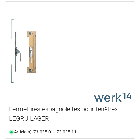
Fermetures-espagnolettes pour fenêtres
LEGRU LAGER
Article(s): 73.035.01 - 73.035.11