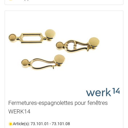
Fermetures-espagnolettes pour fenêtres
WERK14
Article(s): 73.101.01 - 73.101.08