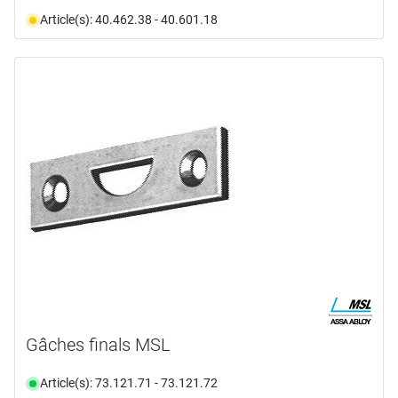
Article(s): 40.462.38 - 40.601.18
Gâches finals MSL
Article(s): 73.121.71 - 73.121.72