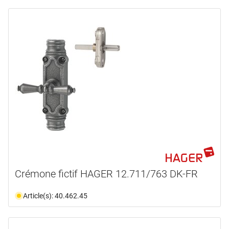
Crémone fictif HAGER 12.711/763 DK-FR
Article(s): 40.462.45