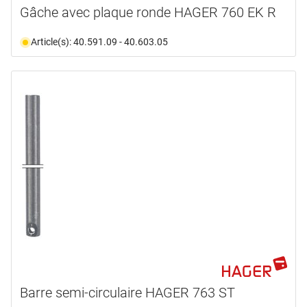
Gâche avec plaque ronde HAGER 760 EK R
Article(s): 40.591.09 - 40.603.05
Barre semi-circulaire HAGER 763 ST