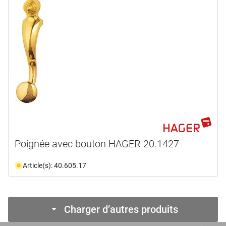
Poignée avec bouton HAGER 20.1427
Article(s): 40.605.17
Charger d’autres produits