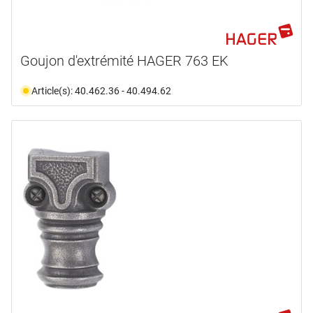
Goujon d'extrémité HAGER 763 EK
Article(s): 40.462.36 - 40.494.62