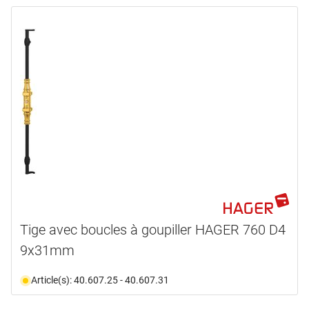
Tige avec boucles à goupiller HAGER 760 D4
9x31mm
Article(s): 40.607.25 - 40.607.31