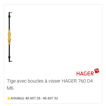
Tige avec boucles à visser HAGER 760 D4
M6
Article(s): 40.607.26 - 40.607.32