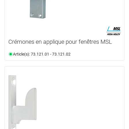
Crémones en applique pour fenêtres MSL
Article(s): 73.121.01 - 73.121.02