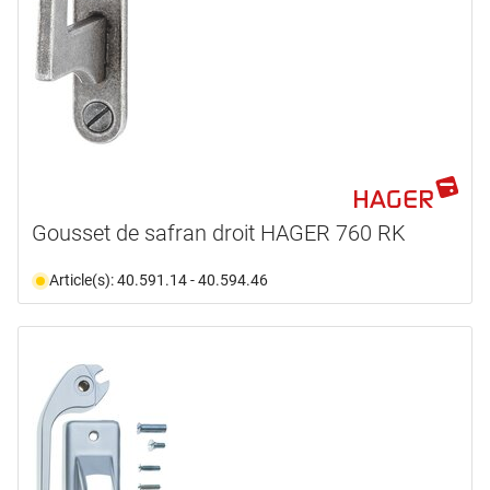
Gousset de safran droit HAGER 760 RK
Article(s): 40.591.14 - 40.594.46