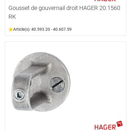
Gousset de gouvernail droit HAGER 20.1560
RK
Article(s): 40.593.20 - 40.607.59