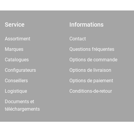
Service
Informations
Assortiment
Contact
Marques
Questions fréquentes
Catalogues
Options de commande
Configurateurs
Options de livraison
Conseillers
Options de paiement
Logistique
Conditions-de-retour
Documents et
téléchargements