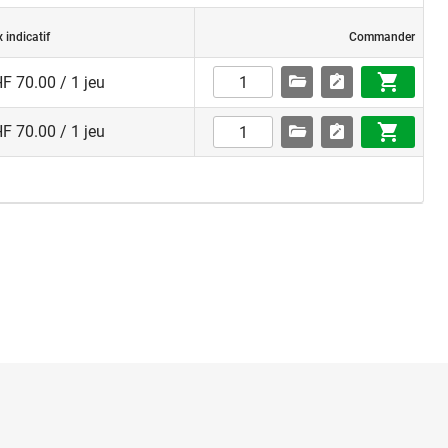
x indicatif
Commander
F 70.00 / 1 jeu
F 70.00 / 1 jeu