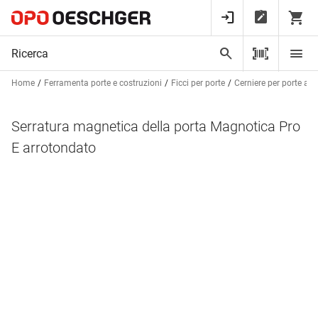
Home
Ferramenta porte e costruzioni
Ficci per porte
Cerniere per porte a v
Serratura magnetica della porta Magnotica Pro
E arrotondato