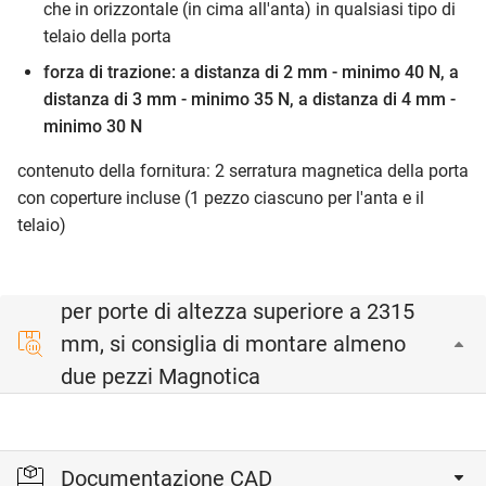
che in orizzontale (in cima all'anta) in qualsiasi tipo di
telaio della porta
forza di trazione: a distanza di 2 mm - minimo 40 N, a
distanza di 3 mm - minimo 35 N, a distanza di 4 mm -
minimo 30 N
contenuto della fornitura: 2 serratura magnetica della porta
con coperture incluse (1 pezzo ciascuno per l'anta e il
telaio)
per porte di altezza superiore a 2315
mm, si consiglia di montare almeno
due pezzi Magnotica
Documentazione CAD