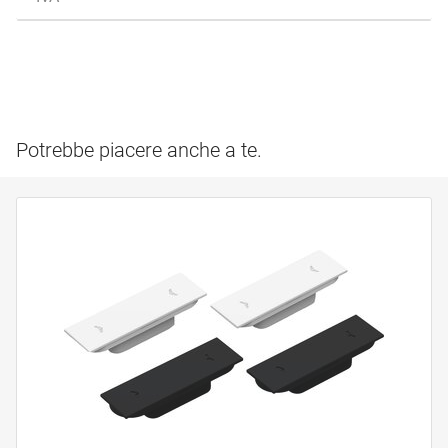
Potrebbe piacere anche a te.