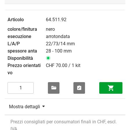
64.511.92
nero
arrotondata
22/73/14 mm
28 - 100 mm
CHF 70.00 / 1 kit
Mostra dettagli
Prezzi consigliati per consumatori finali in CHF, escl.
IVA