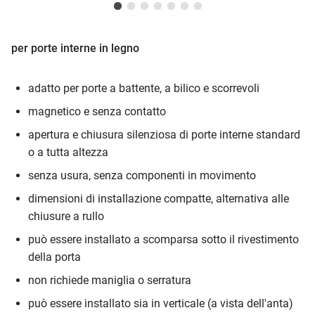
per porte interne in legno
adatto per porte a battente, a bilico e scorrevoli
magnetico e senza contatto
apertura e chiusura silenziosa di porte interne standard
o a tutta altezza
senza usura, senza componenti in movimento
dimensioni di installazione compatte, alternativa alle
chiusure a rullo
può essere installato a scomparsa sotto il rivestimento
della porta
non richiede maniglia o serratura
può essere installato sia in verticale (a vista dell'anta)