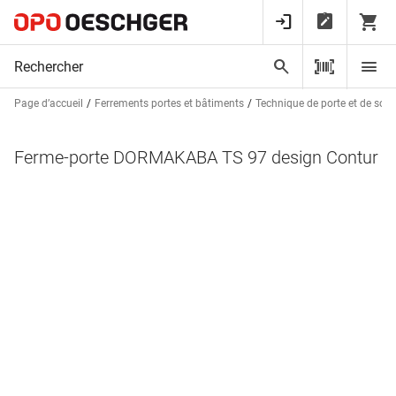
Page d’accueil
Ferrements portes et bâtiments
Technique de porte et de sorti
Ferme-porte DORMAKABA TS 97 design Contur