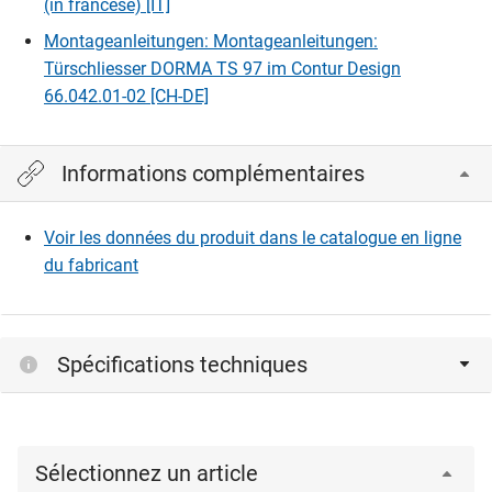
(in francese) [IT]
Montageanleitungen: Montageanleitungen:
Türschliesser DORMA TS 97 im Contur Design
66.042.01-02 [CH-DE]
Informations complémentaires
Voir les données du produit dans le catalogue en ligne
du fabricant
Spécifications techniques
Sélectionnez un article