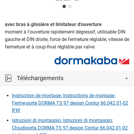
avec bras à glissière et limitateur d'ouverture
moment à l'ouverture rapidement dégressif, utilisable DIN
gauche et DIN droite, force de fermeture réglable, vitesse de
fermeture et à coup-final réglable par valve
Téléchargements
Instruction de montage: Instructions de montage:
Ferme-porte DORMA TS 97 design Contur 66.042.01-02
[FR]
Istruzioni di montaggio: Istruzioni di montaggio:
Chiudiporta DORMA TS 97 design Contur 66.042.01-02