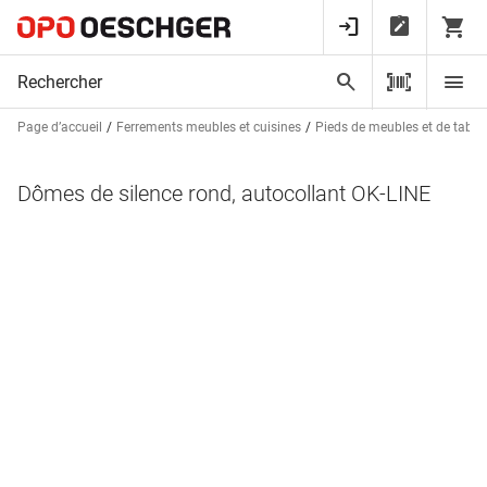
Page d’accueil
Ferrements meubles et cuisines
Pieds de meubles et de tables
Dômes de silence rond, autocollant OK-LINE