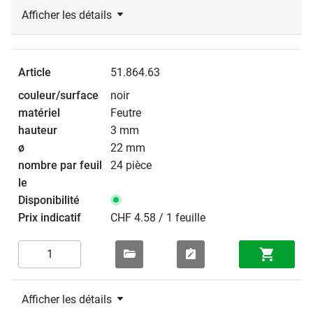
Afficher les détails
51.864.63
noir
Feutre
3 mm
22 mm
24 pièce
CHF 4.58 / 1 feuille
Afficher les détails