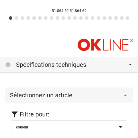
51.864.50-51.864.69
Spécifications techniques
Sélectionnez un article
Filtre pour:
couleur