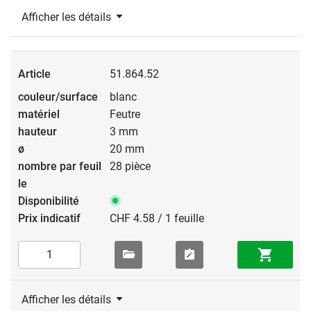
Afficher les détails
51.864.52
blanc
Feutre
3 mm
20 mm
28 pièce
CHF 4.58 / 1 feuille
Afficher les détails