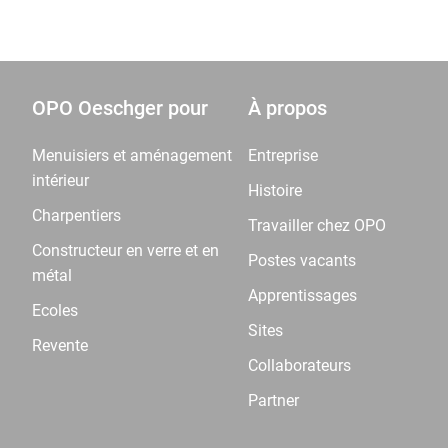
OPO Oeschger pour
À propos
Menuisiers et aménagement
Entreprise
intérieur
Histoire
Charpentiers
Travailler chez OPO
Constructeur en verre et en
Postes vacants
métal
Apprentissages
Ecoles
Sites
Revente
Collaborateurs
Partner