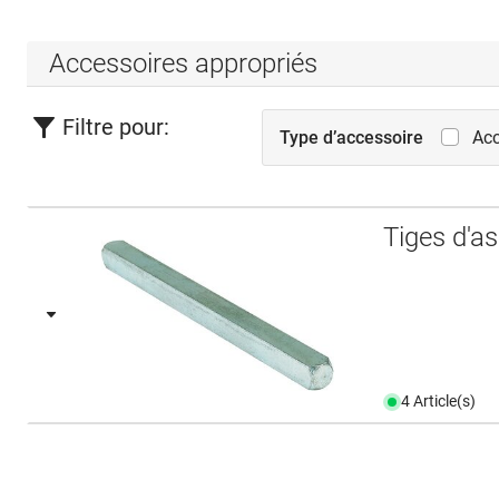
Accessoires appropriés
Filtre pour:
Type d’accessoire
Acc
Tiges d'a
4 Article(s)