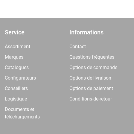
Service
Informations
Assortiment
Contact
Marques
Questions fréquentes
Catalogues
Options de commande
Configurateurs
Options de livraison
Conseillers
Options de paiement
Logistique
Conditions-de-retour
Documents et
téléchargements