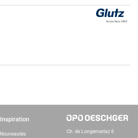
Inspiration
Ch. de Longemarlaz 6
Nouveautés