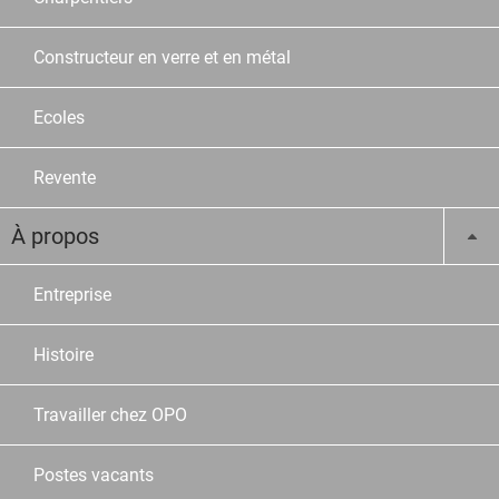
Constructeur en verre et en métal
Ecoles
Revente
À propos
Entreprise
Histoire
Travailler chez OPO
Postes vacants