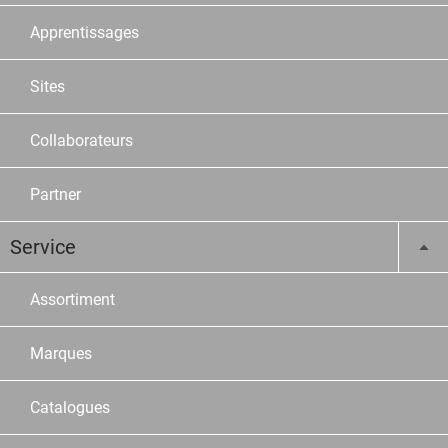
Apprentissages
Sites
Collaborateurs
Partner
Service
Assortiment
Marques
Catalogues