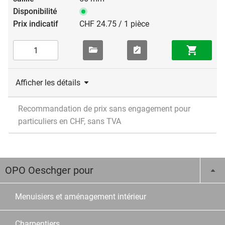
CHF 24.75 / 1 pièce
Afficher les détails
Recommandation de prix sans engagement pour
particuliers en CHF, sans TVA
OPO Oeschger pour
Menuisiers et aménagement intérieur
Charpentiers