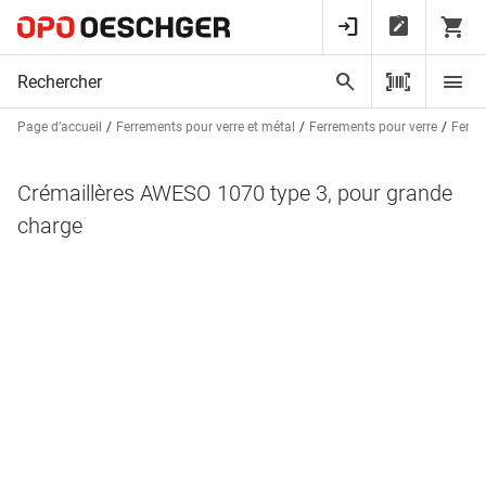
Page d’accueil
Ferrements pour verre et métal
Ferrements pour verre
Ferre
Crémaillères AWESO 1070 type 3, pour grande
charge