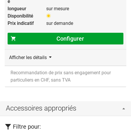
sur mesure
sur demande
Configurer
Afficher les détails
Recommandation de prix sans engagement pour
particuliers en CHF, sans TVA
Accessoires appropriés
Filtre pour: