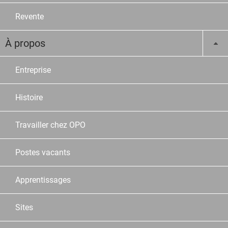
Revente
À propos
Entreprise
Histoire
Travailler chez OPO
Postes vacants
Apprentissages
Sites