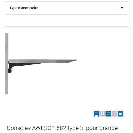
Type d’accessoire
Consoles AWESO 1582 type 3, pour grande