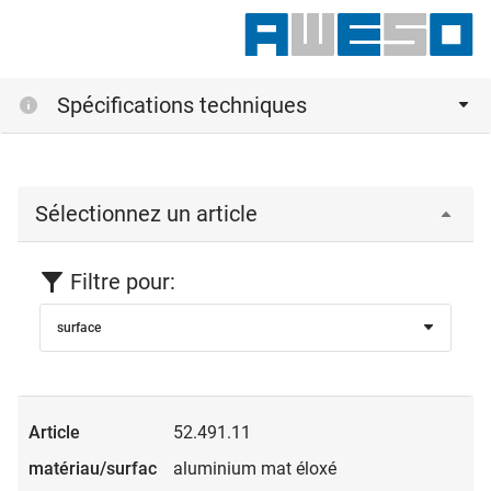
Spécifications techniques
Sélectionnez un article
Filtre pour:
surface
52.491.11
aluminium mat éloxé