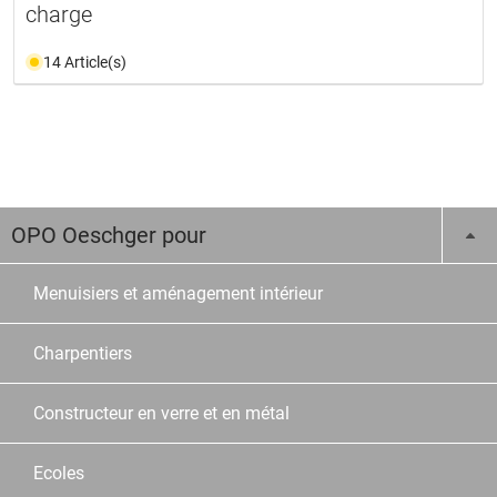
charge
14 Article(s)
OPO Oeschger pour
Menuisiers et aménagement intérieur
Charpentiers
Constructeur en verre et en métal
Ecoles