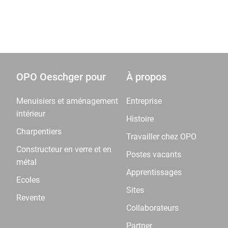
OPO Oeschger pour
À propos
Menuisiers et aménagement
Entreprise
intérieur
Histoire
Charpentiers
Travailler chez OPO
Constructeur en verre et en
Postes vacants
métal
Apprentissages
Ecoles
Sites
Revente
Collaborateurs
Partner