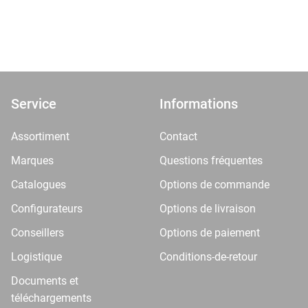
Service
Informations
Assortiment
Contact
Marques
Questions fréquentes
Catalogues
Options de commande
Configurateurs
Options de livraison
Conseillers
Options de paiement
Logistique
Conditions-de-retour
Documents et
téléchargements