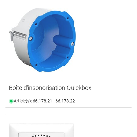
Boîte d'insonorisation Quickbox
Article(s): 66.178.21 - 66.178.22