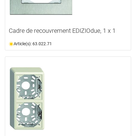
Cadre de recouvrement EDIZIOdue, 1 x 1
Article(s): 63.022.71