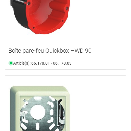
Boîte pare-feu Quickbox HWD 90
Article(s): 66.178.01 - 66.178.03