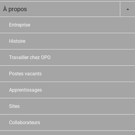
À propos
Entreprise
Histoire
Travailler chez OPO
Postes vacants
Apprentissages
Sites
Collaborateurs