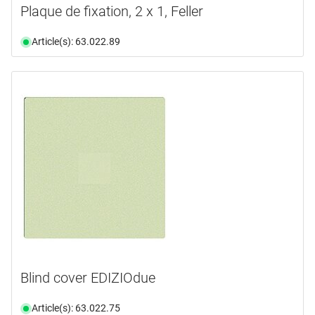
Plaque de fixation, 2 x 1, Feller
Article(s): 63.022.89
Blind cover EDIZIOdue
Article(s): 63.022.75