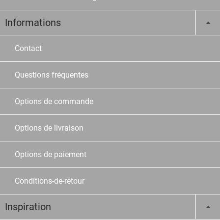
Informations
Contact
Questions fréquentes
Options de commande
Options de livraison
Options de paiement
Conditions-de-retour
Inspiration