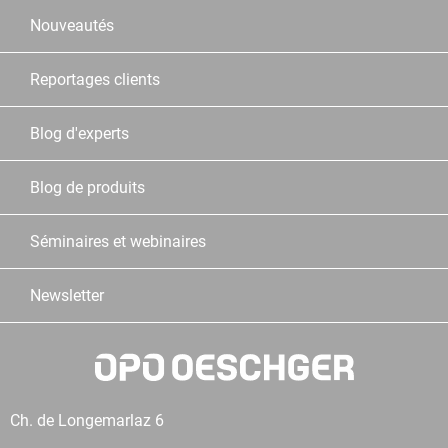
Nouveautés
Reportages clients
Blog d'experts
Blog de produits
Séminaires et webinaires
Newsletter
Ch. de Longemarlaz 6