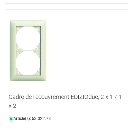
Cadre de recouvrement EDIZIOdue, 2 x 1 / 1
x 2
Article(s): 63.022.73