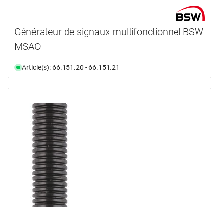
Générateur de signaux multifonctionnel BSW
MSAO
Article(s): 66.151.20 - 66.151.21