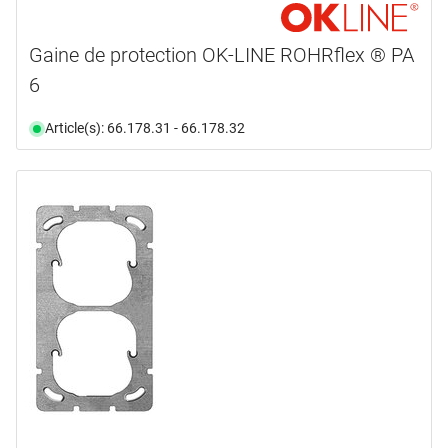
Gaine de protection OK-LINE ROHRflex ® PA
6
Article(s): 66.178.31 - 66.178.32