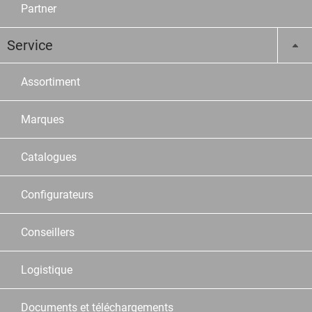
Partner
Service
Assortiment
Marques
Catalogues
Configurateurs
Conseillers
Logistique
Documents et téléchargements