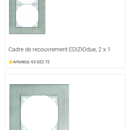
Cadre de recouvrement EDIZIOdue, 2 x 1
Article(s): 63.022.72