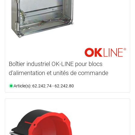
Boîtier industriel OK-LINE pour blocs
d'alimentation et unités de commande
Article(s): 62.242.74 - 62.242.80