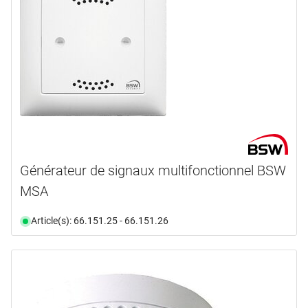
Générateur de signaux multifonctionnel BSW
MSA
Article(s): 66.151.25 - 66.151.26