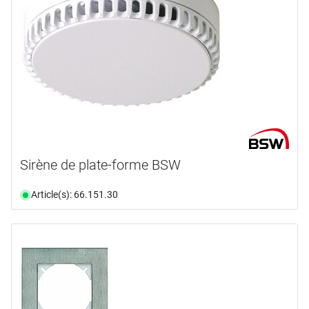
Sirène de plate-forme BSW
Article(s): 66.151.30