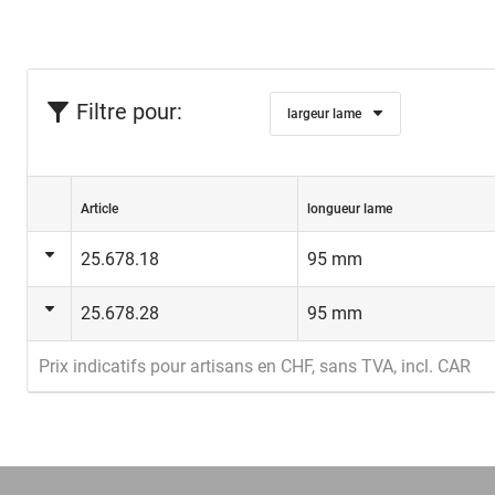
Filtre pour:
largeur lame
Article
longueur lame
25.678.18
95 mm
25.678.28
95 mm
Prix indicatifs pour artisans en CHF, sans TVA, incl. CAR