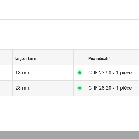
largeur lame
Prix indicatif
18 mm
CHF 23.90 / 1 pièce
28 mm
CHF 28.20 / 1 pièce