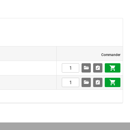
Commander