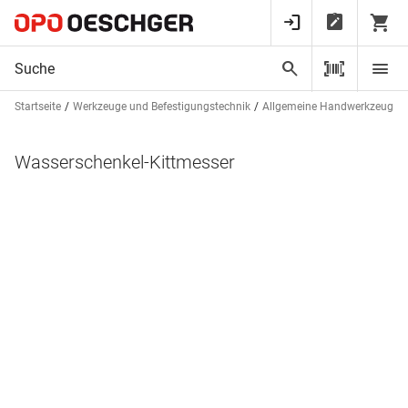
Startseite
Werkzeuge und Befestigungstechnik
Allgemeine Handwerkzeuge
Wasserschenkel-Kittmesser