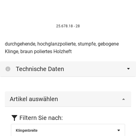
25.678.18 - 28
durchgehende, hochglanzpolierte, stumpfe, gebogene
Klinge, braun poliertes Holzheft
Technische Daten
Artikel auswählen
Filtern Sie nach:
Klingenbreite