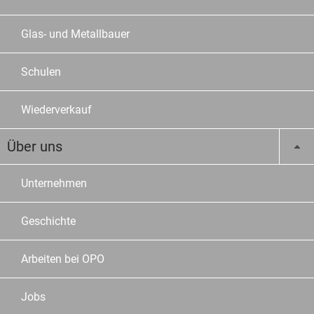
Glas- und Metallbauer
Schulen
Wiederverkauf
Über uns
Unternehmen
Geschichte
Arbeiten bei OPO
Jobs