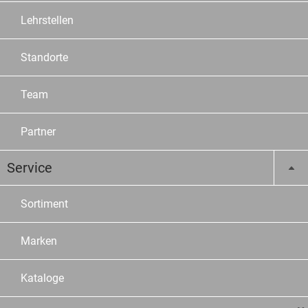
Lehrstellen
Standorte
Team
Partner
Service
Sortiment
Marken
Kataloge