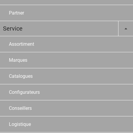
Partner
Service
Assortiment
Marques
Catalogues
Configurateurs
Conseillers
Logistique