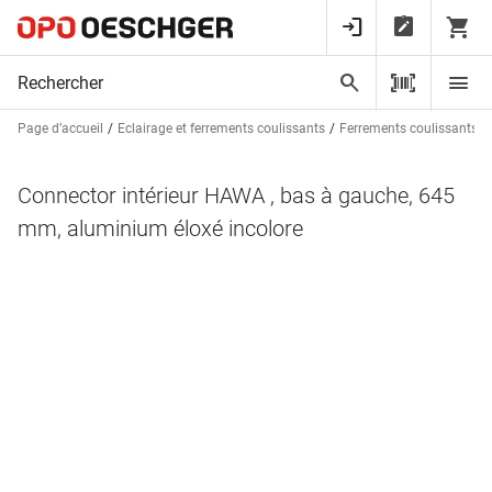
Page d’accueil
Eclairage et ferrements coulissants
Ferrements coulissants p
Connector intérieur HAWA , bas à gauche, 645
mm, aluminium éloxé incolore