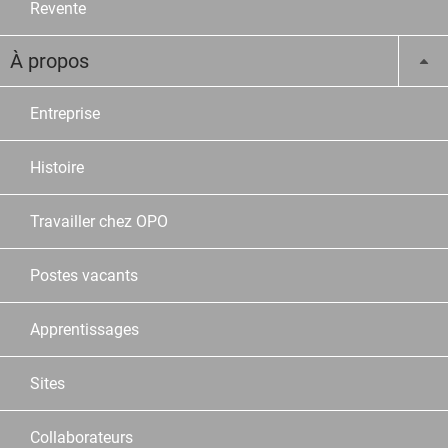
Revente
À propos
Entreprise
Histoire
Travailler chez OPO
Postes vacants
Apprentissages
Sites
Collaborateurs