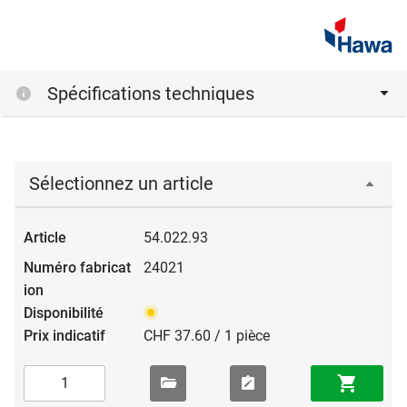
Spécifications techniques
Sélectionnez un article
54.022.93
24021
CHF 37.60 / 1 pièce