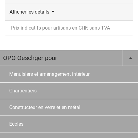
Afficher les détails
Prix indicatifs pour artisans en CHF, sans TVA
OPO Oeschger pour
Menuisiers et aménagement intérieur
Charpentiers
Constructeur en verre et en métal
Ecoles