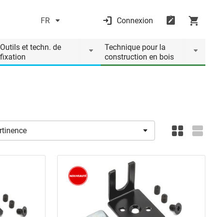
FR
Connexion
Outils et techn. de
Technique pour la
fixation
construction en bois