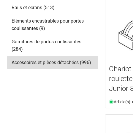
Rails et écrans (513)
Eléments encastrables pour portes
coulissantes (9)
Garnitures de portes coulissantes
(284)
Accessoires et pièces détachées (996)
Chariot
roulett
Junior 
Article(s)