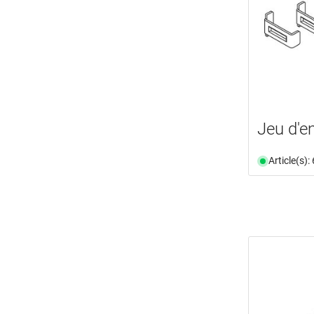
Jeu d'
Article(s)