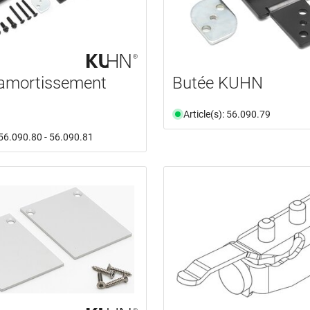
'amortissement
Butée KUHN
Article(s): 56.090.79
: 56.090.80 - 56.090.81