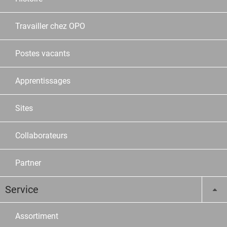
Travailler chez OPO
Postes vacants
Apprentissages
Sites
Collaborateurs
Partner
Service
Assortiment