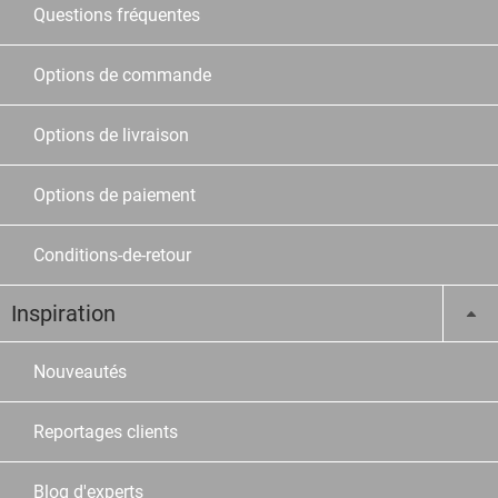
Questions fréquentes
Options de commande
Options de livraison
Options de paiement
Conditions-de-retour
Inspiration
Nouveautés
Reportages clients
Blog d'experts