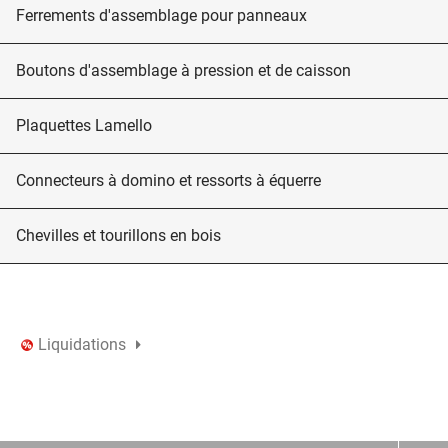
Ferrements d'assemblage pour panneaux
Boutons d'assemblage à pression et de caisson
Plaquettes Lamello
Connecteurs à domino et ressorts à équerre
Chevilles et tourillons en bois
Liquidations