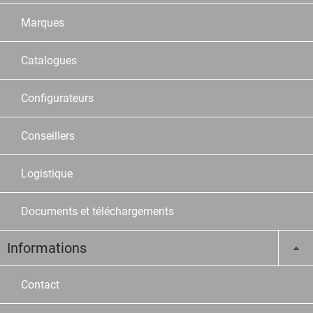
Marques
Catalogues
Configurateurs
Conseillers
Logistique
Documents et téléchargements
Informations
Contact