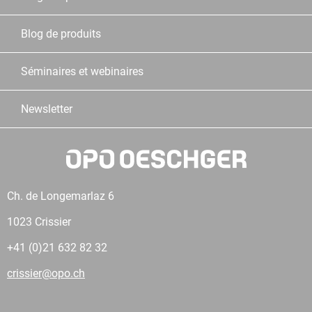
Blog de produits
Séminaires et webinaires
Newsletter
Ch. de Longemarlaz 6
1023 Crissier
+41 (0)21 632 82 32
crissier@opo.ch