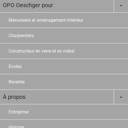
OPO Oeschger pour
Menuisiers et aménagement intérieur
Charpentiers
Constructeur en verre et en métal
Ecoles
Revente
À propos
Entreprise
Histoire