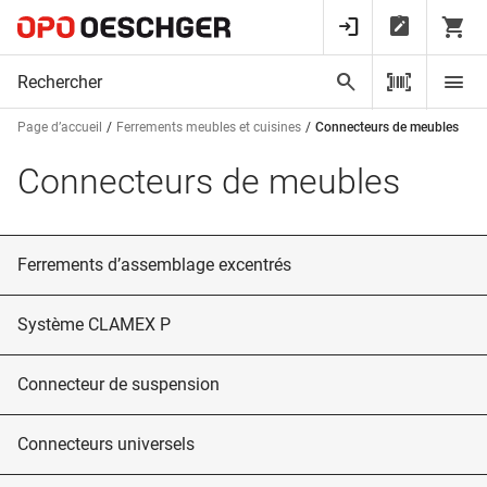
Page d’accueil
Ferrements meubles et cuisines
Connecteurs de meubles
Connecteurs de meubles
Ferrements d’assemblage excentrés
Système CLAMEX P
Connecteur de suspension
Connecteurs universels