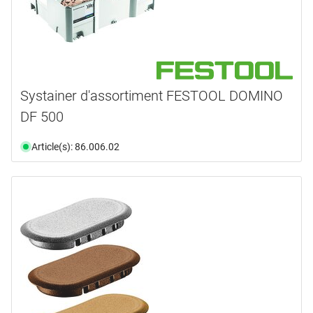
Systainer d'assortiment FESTOOL DOMINO
DF 500
Article(s): 86.006.02