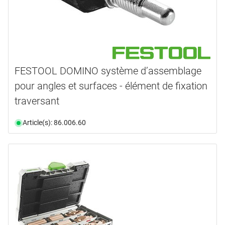
FESTOOL DOMINO système d’assemblage
pour angles et surfaces - élément de fixation
traversant
Article(s): 86.006.60