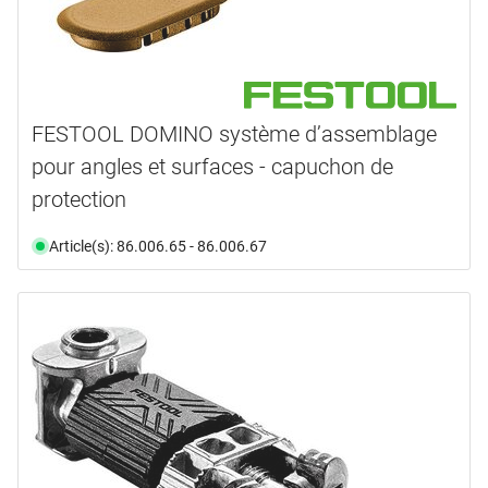
FESTOOL DOMINO système d’assemblage
pour angles et surfaces - capuchon de
protection
Article(s): 86.006.65 - 86.006.67