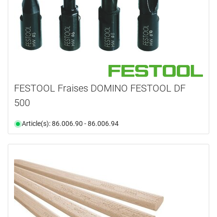
FESTOOL Fraises DOMINO FESTOOL DF
500
Article(s): 86.006.90 - 86.006.94