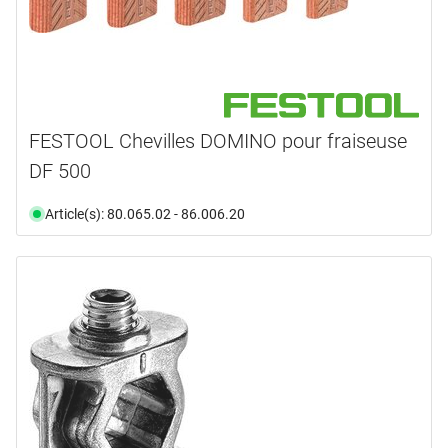
FESTOOL Chevilles DOMINO pour fraiseuse
DF 500
Article(s): 80.065.02 - 86.006.20