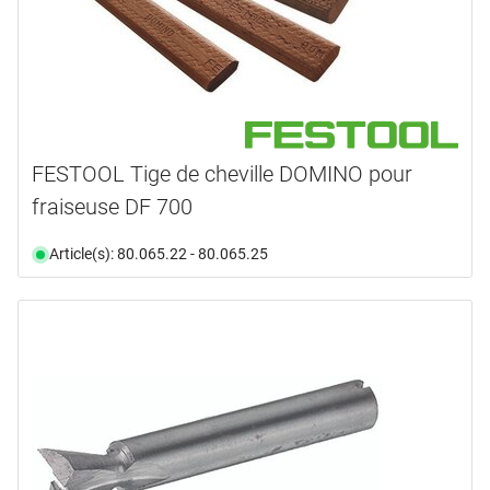
FESTOOL Tige de cheville DOMINO pour
fraiseuse DF 700
Article(s): 80.065.22 - 80.065.25