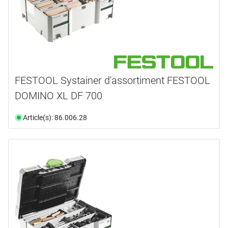
FESTOOL Systainer d'assortiment FESTOOL
DOMINO XL DF 700
Article(s): 86.006.28