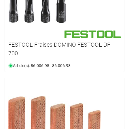
FESTOOL Fraises DOMINO FESTOOL DF
700
Article(s): 86.006.95 - 86.006.98