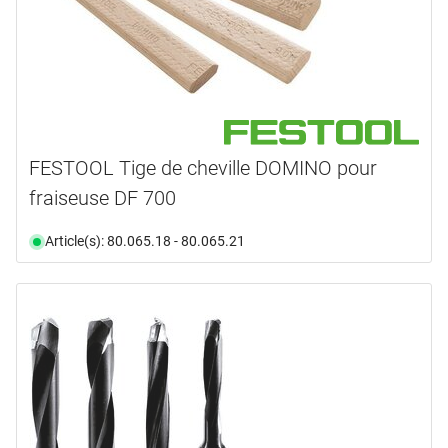
FESTOOL Tige de cheville DOMINO pour
fraiseuse DF 700
Article(s): 80.065.18 - 80.065.21