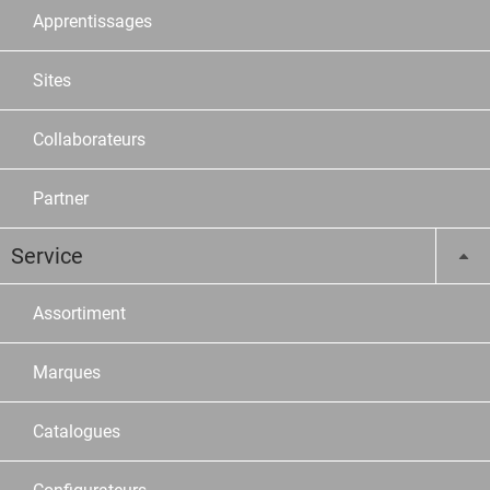
Apprentissages
Sites
Collaborateurs
Partner
Service
Assortiment
Marques
Catalogues