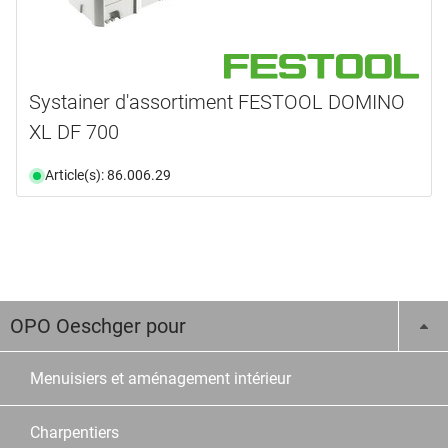
Systainer d'assortiment FESTOOL DOMINO
XL DF 700
Article(s): 86.006.29
OPO Oeschger pour
Menuisiers et aménagement intérieur
Charpentiers