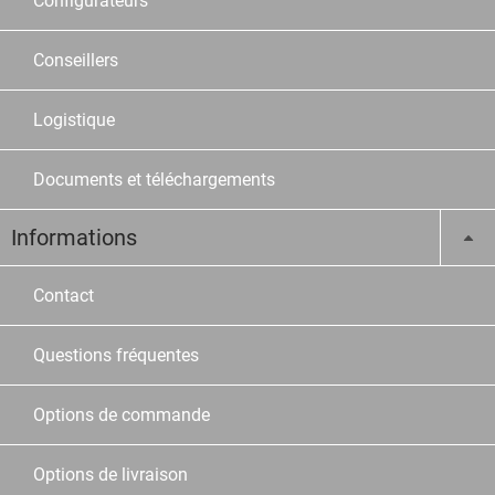
Configurateurs
Conseillers
Logistique
Documents et téléchargements
Informations
Contact
Questions fréquentes
Options de commande
Options de livraison