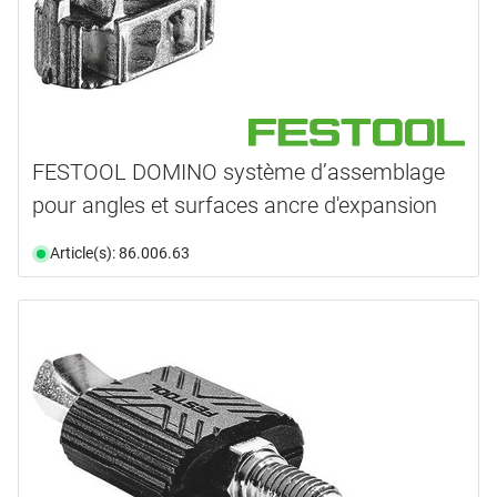
FESTOOL DOMINO système d’assemblage
pour angles et surfaces ancre d'expansion
Article(s): 86.006.63