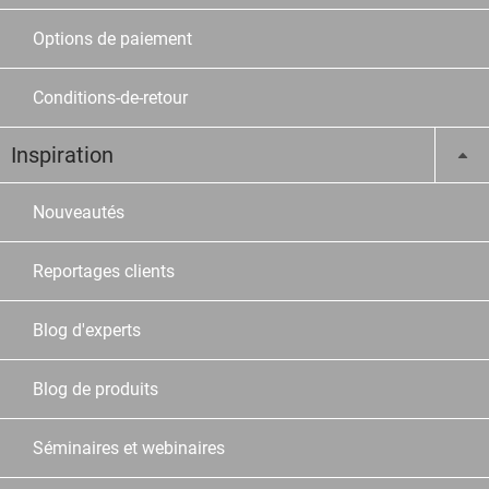
Options de paiement
Conditions-de-retour
Inspiration
Nouveautés
Reportages clients
Blog d'experts
Blog de produits
Séminaires et webinaires