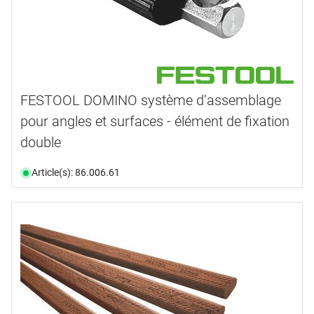
FESTOOL DOMINO système d’assemblage
pour angles et surfaces - élément de fixation
double
Article(s): 86.006.61