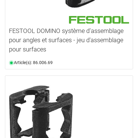
FESTOOL DOMINO système d’assemblage
pour angles et surfaces - jeu d'assemblage
pour surfaces
Article(s): 86.006.69