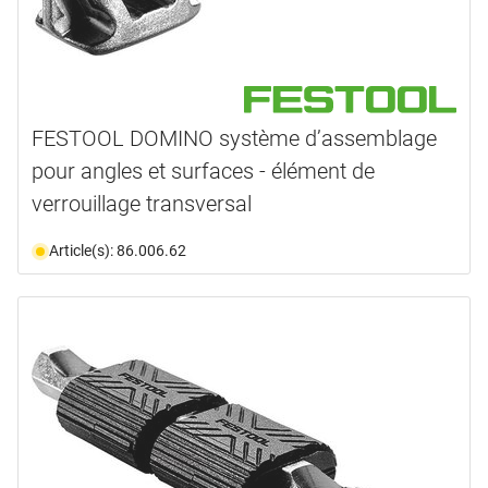
FESTOOL DOMINO système d’assemblage
pour angles et surfaces - élément de
verrouillage transversal
Article(s): 86.006.62