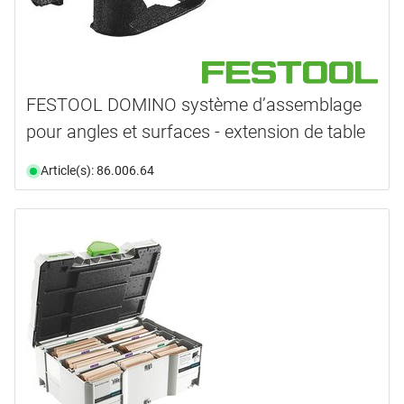
FESTOOL DOMINO système d’assemblage
pour angles et surfaces - extension de table
Article(s): 86.006.64