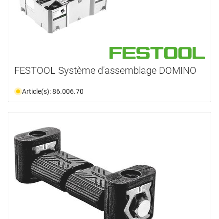
FESTOOL Système d'assemblage DOMINO
Article(s): 86.006.70