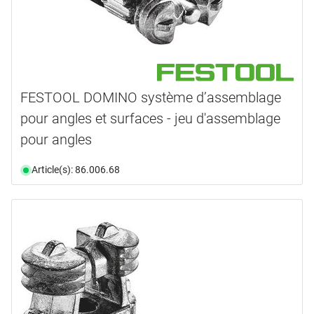
FESTOOL DOMINO système d’assemblage
pour angles et surfaces - jeu d'assemblage
pour angles
Article(s): 86.006.68