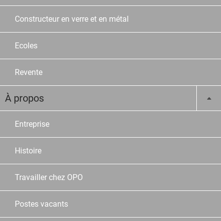
Constructeur en verre et en métal
Ecoles
Revente
À propos
Entreprise
Histoire
Travailler chez OPO
Postes vacants