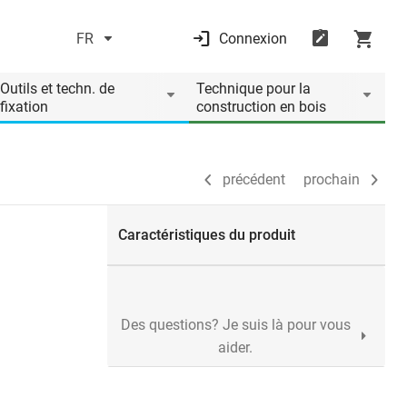
FR
Connexion
précédent
prochain
Outils et techn. de
Technique pour la
fixation
construction en bois
précédent
prochain
Caractéristiques du produit
Des questions? Je suis là pour vous
aider.