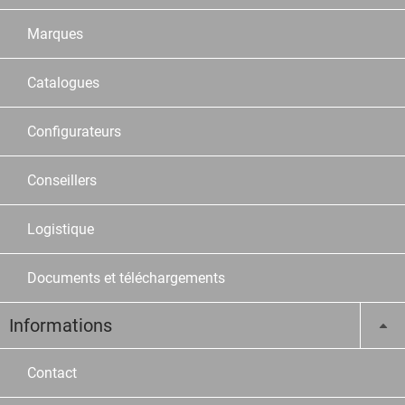
Marques
Catalogues
Configurateurs
Conseillers
Logistique
Documents et téléchargements
Informations
Contact