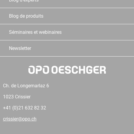
Blog de produits
Séminaires et webinaires
Newsletter
Ch. de Longemarlaz 6
1023 Crissier
+41 (0)21 632 82 32
crissier@opo.ch