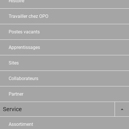
Histoire
Travailler chez OPO
Postes vacants
Apprentissages
Sites
Collaborateurs
Partner
Service
Assortiment