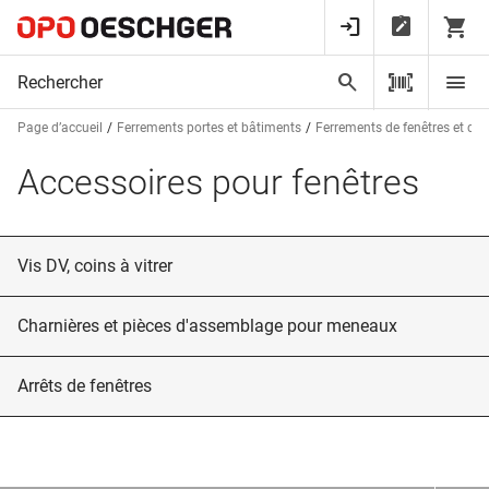
Page d’accueil
Ferrements portes et bâtiments
Ferrements de fenêtres et de 
Accessoires pour fenêtres
Vis DV, coins à vitrer
Charnières et pièces d'assemblage pour meneaux
Arrêts de fenêtres