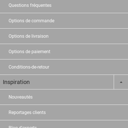
Questions fréquentes
Options de commande
Options de livraison
Options de paiement
Conditions-de-retour
Inspiration
Nouveautés
Reportages clients
Blog d'experts