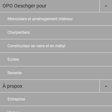
OPO Oeschger pour
Menuisiers et aménagement intérieur
Charpentiers
Constructeur en verre et en métal
Ecoles
Revente
À propos
Entreprise