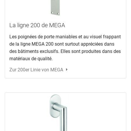
La ligne 200 de MEGA
Les poignées de porte maniables et au visuel frappant
de la ligne MEGA 200 sont surtout appréciées dans
des bâtiments exclusifs. Elles sont produites dans des
matériaux de qualité.
Zur 200er Linie von MEGA