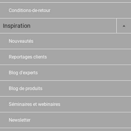
Conditions-de-retour
Inspiration
Nouveautés
Reportages clients
Blog d'experts
Blog de produits
Séminaires et webinaires
Newsletter