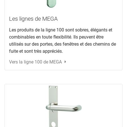
Les lignes de MEGA
Les produits de la ligne 100 sont sobres, élégants et
combinables en toute flexibilité. Ils peuvent être
utilisés sur des portes, des fenêtres et des chemins de
fuite et sont très appréciés.
Vers la ligne 100 de MEGA