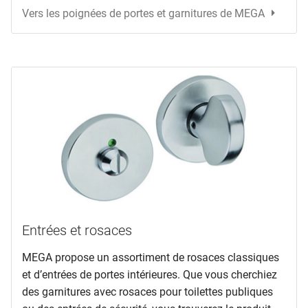
Vers les poignées de portes et garnitures de MEGA
Entrées et rosaces
MEGA propose un assortiment de rosaces classiques
et d’entrées de portes intérieures. Que vous cherchiez
des garnitures avec rosaces pour toilettes publiques