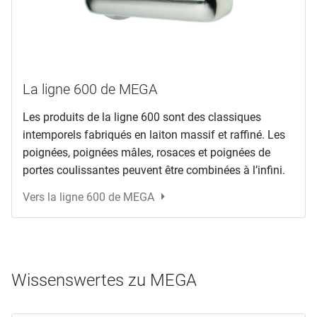
La ligne 600 de MEGA
Les produits de la ligne 600 sont des classiques
intemporels fabriqués en laiton massif et raffiné. Les
poignées, poignées mâles, rosaces et poignées de
portes coulissantes peuvent être combinées à l’infini.
Vers la ligne 600 de MEGA
Wissenswertes zu MEGA