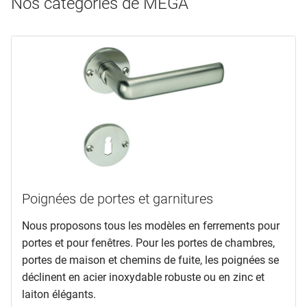
Nos catégories de MEGA
Poignées de portes et garnitures
Nous proposons tous les modèles en ferrements pour
portes et pour fenêtres. Pour les portes de chambres,
portes de maison et chemins de fuite, les poignées se
déclinent en acier inoxydable robuste ou en zinc et
laiton élégants.