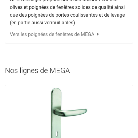
olives et poignées de fenêtres solides de qualité ainsi
que des poignées de portes coulissantes et de levage
(en partie aussi verrouillables).
Vers les poignées de fenêtres de MEGA
Nos lignes de MEGA