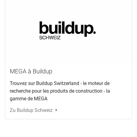
MEGA à Buildup
Trouvez sur Buildup Switzerland - le moteur de
recherche pour les produits de construction - la
gamme de MEGA
Zu Buildup Schweiz