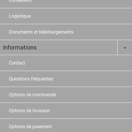
Conseillers
Logistique
Documents et téléchargements
Informations
Contact
Questions fréquentes
Options de commande
Options de livraison
Options de paiement