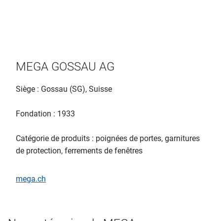
MEGA GOSSAU AG
Siège : Gossau (SG), Suisse
Fondation : 1933
Catégorie de produits : poignées de portes, garnitures
de protection, ferrements de fenêtres
mega.ch