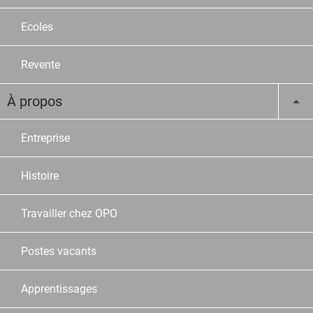
Ecoles
Revente
À propos
Entreprise
Histoire
Travailler chez OPO
Postes vacants
Apprentissages