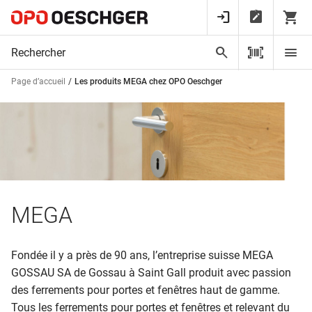
Page d’accueil
Les produits MEGA chez OPO Oeschger
MEGA
Fondée il y a près de 90 ans, l’entreprise suisse MEGA
GOSSAU SA de Gossau à Saint Gall produit avec passion
des ferrements pour portes et fenêtres haut de gamme.
Tous les ferrements pour portes et fenêtres et relevant du