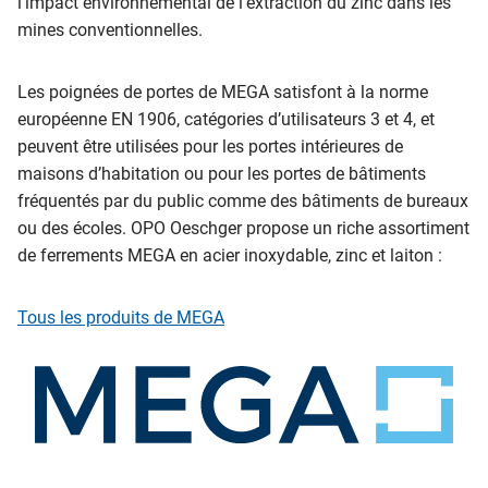
l’impact environnemental de l’extraction du zinc dans les
mines conventionnelles.
Les poignées de portes de MEGA satisfont à la norme
européenne EN 1906, catégories d’utilisateurs 3 et 4, et
peuvent être utilisées pour les portes intérieures de
maisons d’habitation ou pour les portes de bâtiments
fréquentés par du public comme des bâtiments de bureaux
ou des écoles. OPO Oeschger propose un riche assortiment
de ferrements MEGA en acier inoxydable, zinc et laiton :
Tous les produits de MEGA