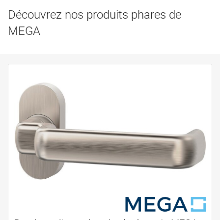
Découvrez nos produits phares de
MEGA