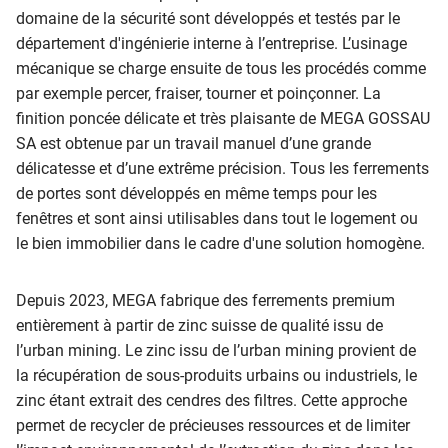
domaine de la sécurité sont développés et testés par le
département d'ingénierie interne à l’entreprise. L’usinage
mécanique se charge ensuite de tous les procédés comme
par exemple percer, fraiser, tourner et poinçonner. La
finition poncée délicate et très plaisante de MEGA GOSSAU
SA est obtenue par un travail manuel d’une grande
délicatesse et d’une extrême précision. Tous les ferrements
de portes sont développés en même temps pour les
fenêtres et sont ainsi utilisables dans tout le logement ou
le bien immobilier dans le cadre d'une solution homogène.
Depuis 2023, MEGA fabrique des ferrements premium
entièrement à partir de zinc suisse de qualité issu de
l’urban mining. Le zinc issu de l’urban mining provient de
la récupération de sous-produits urbains ou industriels, le
zinc étant extrait des cendres des filtres. Cette approche
permet de recycler de précieuses ressources et de limiter