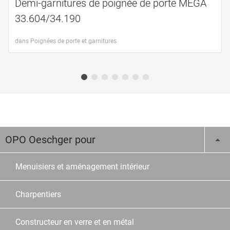
Demi-garnitures de poignée de porte MEGA
33.604/34.190
dans Poignées de porte et garnitures
OPO Oeschger pour
Menuisiers et aménagement intérieur
Charpentiers
Constructeur en verre et en métal