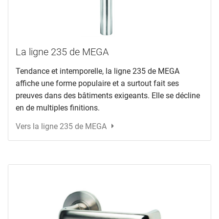
La ligne 235 de MEGA
Tendance et intemporelle, la ligne 235 de MEGA
affiche une forme populaire et a surtout fait ses
preuves dans des bâtiments exigeants. Elle se décline
en de multiples finitions.
Vers la ligne 235 de MEGA