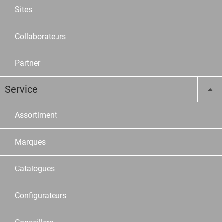
Sites
Collaborateurs
Partner
Service
Assortiment
Marques
Catalogues
Configurateurs