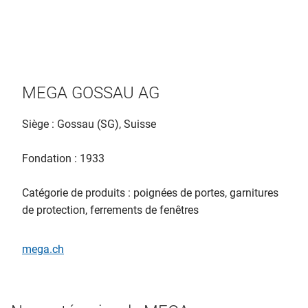
MEGA GOSSAU AG
Siège : Gossau (SG), Suisse
Fondation : 1933
Catégorie de produits : poignées de portes, garnitures
de protection, ferrements de fenêtres
mega.ch