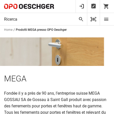
Home
Prodotti MEGA presso OPO Oeschger
MEGA
Fondée il y a près de 90 ans, l’entreprise suisse MEGA
GOSSAU SA de Gossau à Saint Gall produit avec passion
des ferrements pour portes et fenêtres haut de gamme.
Tous les ferrements pour portes et fenêtres et relevant du