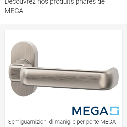
Découvrez nos produits phares de
MEGA
Semiguarnizioni di maniglie per porte MEGA