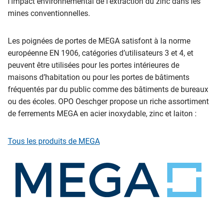
l’impact environnemental de l’extraction du zinc dans les
mines conventionnelles.
Les poignées de portes de MEGA satisfont à la norme
européenne EN 1906, catégories d’utilisateurs 3 et 4, et
peuvent être utilisées pour les portes intérieures de
maisons d’habitation ou pour les portes de bâtiments
fréquentés par du public comme des bâtiments de bureaux
ou des écoles. OPO Oeschger propose un riche assortiment
de ferrements MEGA en acier inoxydable, zinc et laiton :
Tous les produits de MEGA