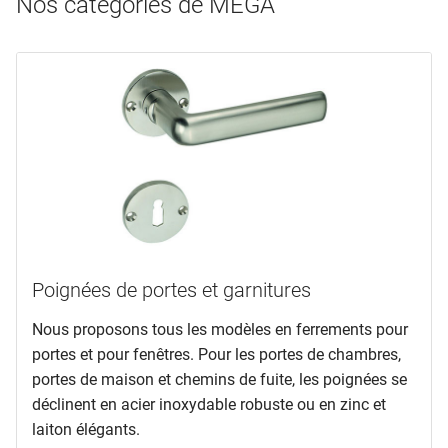
Nos catégories de MEGA
Poignées de portes et garnitures
Nous proposons tous les modèles en ferrements pour
portes et pour fenêtres. Pour les portes de chambres,
portes de maison et chemins de fuite, les poignées se
déclinent en acier inoxydable robuste ou en zinc et
laiton élégants.