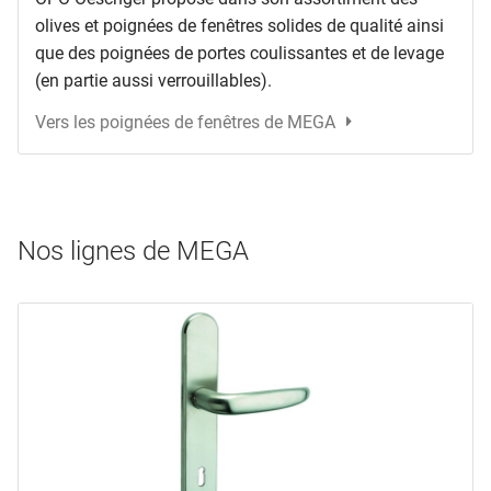
olives et poignées de fenêtres solides de qualité ainsi
que des poignées de portes coulissantes et de levage
(en partie aussi verrouillables).
Vers les poignées de fenêtres de MEGA
Nos lignes de MEGA