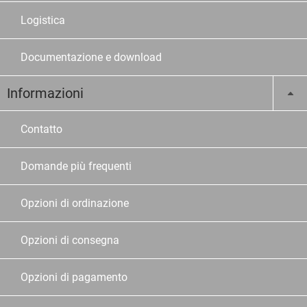
Logistica
Documentazione e download
Informazioni
Contatto
Domande più frequenti
Opzioni di ordinazione
Opzioni di consegna
Opzioni di pagamento