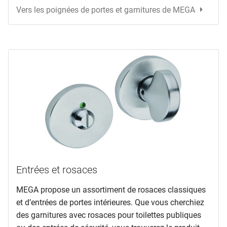
Vers les poignées de portes et garnitures de MEGA
Entrées et rosaces
MEGA propose un assortiment de rosaces classiques
et d’entrées de portes intérieures. Que vous cherchiez
des garnitures avec rosaces pour toilettes publiques