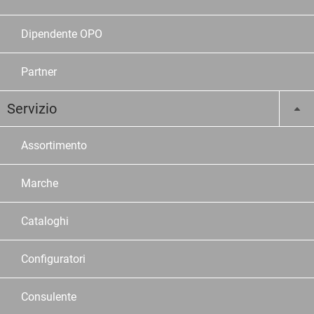
Dipendente OPO
Partner
Servizio
Assortimento
Marche
Cataloghi
Configuratori
Consulente