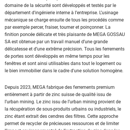
domaine de la sécurité sont développés et testés par le
département d'ingénierie interne à l’entreprise. L’usinage
mécanique se charge ensuite de tous les procédés comme
par exemple percer, fraiser, tourner et poinçonner. La
finition poncée délicate et très plaisante de MEGA GOSSAU
SA est obtenue par un travail manuel d’une grande
délicatesse et d’une extrême précision. Tous les ferrements
de portes sont développés en même temps pour les
fenêtres et sont ainsi utilisables dans tout le logement ou
le bien immobilier dans le cadre d'une solution homogène.
Depuis 2023, MEGA fabrique des ferrements premium
entièrement à partir de zinc suisse de qualité issu de
l’urban mining. Le zinc issu de l’urban mining provient de
la récupération de sous-produits urbains ou industriels, le
zinc étant extrait des cendres des filtres. Cette approche
permet de recycler de précieuses ressources et de limiter