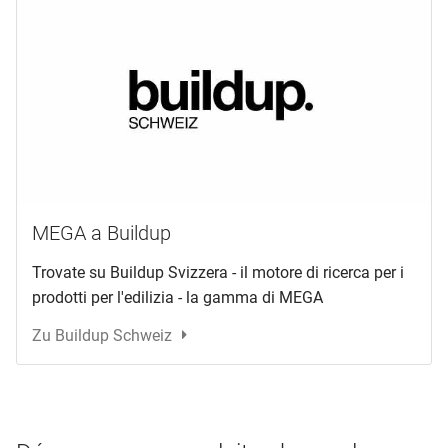
MEGA a Buildup
Trovate su Buildup Svizzera - il motore di ricerca per i
prodotti per l'edilizia - la gamma di MEGA
Zu Buildup Schweiz