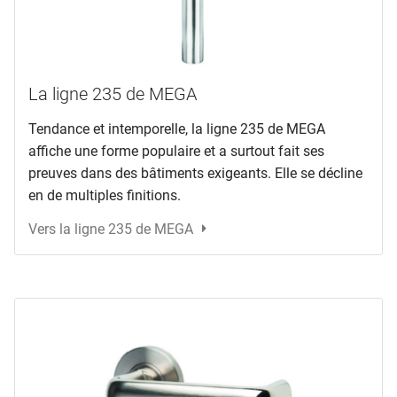
La ligne 235 de MEGA
Tendance et intemporelle, la ligne 235 de MEGA
affiche une forme populaire et a surtout fait ses
preuves dans des bâtiments exigeants. Elle se décline
en de multiples finitions.
Vers la ligne 235 de MEGA