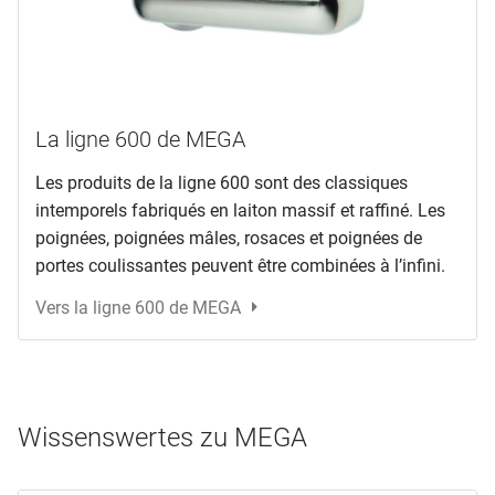
La ligne 600 de MEGA
Les produits de la ligne 600 sont des classiques
intemporels fabriqués en laiton massif et raffiné. Les
poignées, poignées mâles, rosaces et poignées de
portes coulissantes peuvent être combinées à l’infini.
Vers la ligne 600 de MEGA
Wissenswertes zu MEGA