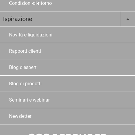
Condizioni-di-ritorno
Ispirazione
Novità e liquidazioni
Rapporti clienti
Blog d'esperti
Blog di prodotti
Seminari e webinar
Newsletter