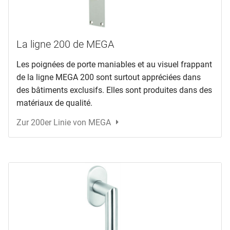
La ligne 200 de MEGA
Les poignées de porte maniables et au visuel frappant
de la ligne MEGA 200 sont surtout appréciées dans
des bâtiments exclusifs. Elles sont produites dans des
matériaux de qualité.
Zur 200er Linie von MEGA