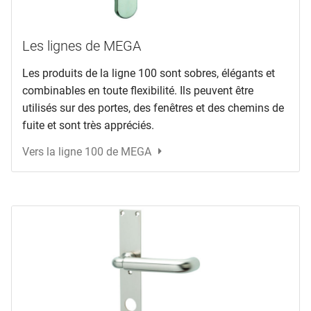
Les lignes de MEGA
Les produits de la ligne 100 sont sobres, élégants et
combinables en toute flexibilité. Ils peuvent être
utilisés sur des portes, des fenêtres et des chemins de
fuite et sont très appréciés.
Vers la ligne 100 de MEGA