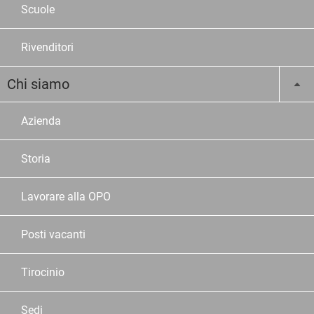
Scuole
Rivenditori
Chi siamo
Azienda
Storia
Lavorare alla OPO
Posti vacanti
Tirocinio
Sedi