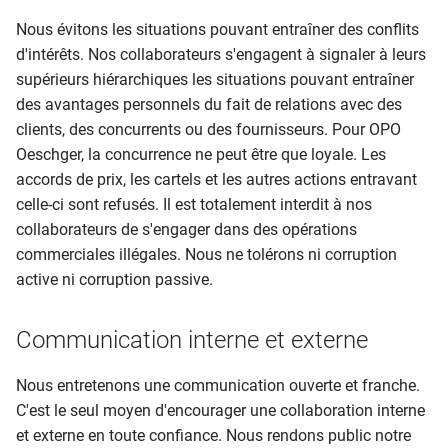
Nous évitons les situations pouvant entraîner des conflits
d'intérêts. Nos collaborateurs s'engagent à signaler à leurs
supérieurs hiérarchiques les situations pouvant entraîner
des avantages personnels du fait de relations avec des
clients, des concurrents ou des fournisseurs. Pour OPO
Oeschger, la concurrence ne peut être que loyale. Les
accords de prix, les cartels et les autres actions entravant
celle-ci sont refusés. Il est totalement interdit à nos
collaborateurs de s'engager dans des opérations
commerciales illégales. Nous ne tolérons ni corruption
active ni corruption passive.
Communication interne et externe
Nous entretenons une communication ouverte et franche.
C'est le seul moyen d'encourager une collaboration interne
et externe en toute confiance. Nous rendons public notre