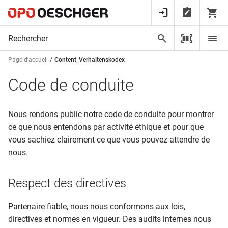
Page d’accueil
Content_Verhaltenskodex
Code de conduite
Nous rendons public notre code de conduite pour montrer
ce que nous entendons par activité éthique et pour que
vous sachiez clairement ce que vous pouvez attendre de
nous.
Respect des directives
Partenaire fiable, nous nous conformons aux lois,
directives et normes en vigueur. Des audits internes nous