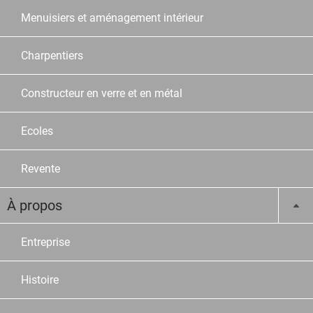
Menuisiers et aménagement intérieur
Charpentiers
Constructeur en verre et en métal
Ecoles
Revente
À propos
Entreprise
Histoire