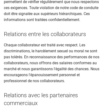
permettent de vérifier régulièrement que nous respectons
ces exigences. Toute violation de notre code de conduite
doit être signalée aux supérieurs hiérarchiques. Ces
informations sont traitées confidentiellement.
Relations entre les collaborateurs
Chaque collaborateur est traité avec respect. Les
discriminations, le harcèlement sexuel ou moral ne sont
pas tolérés. En reconnaissance des performances de nos
collaborateurs, nous offrons des salaires conformes au
marché et nous garantissons l'égalité des chances. Nous
encourageons l'épanouissement personnel et
professionnel de nos collaborateurs.
Relations avec les partenaires
commerciaux