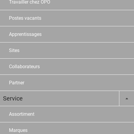
Travailler chez OPO
Postes vacants
Apprentissages
Sites
Collaborateurs
Partner
Service
Assortiment
Marques