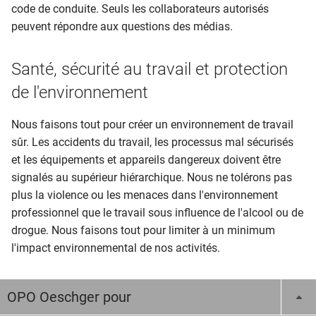
code de conduite. Seuls les collaborateurs autorisés
peuvent répondre aux questions des médias.
Santé, sécurité au travail et protection
de l'environnement
Nous faisons tout pour créer un environnement de travail
sûr. Les accidents du travail, les processus mal sécurisés
et les équipements et appareils dangereux doivent être
signalés au supérieur hiérarchique. Nous ne tolérons pas
plus la violence ou les menaces dans l'environnement
professionnel que le travail sous influence de l'alcool ou de
drogue. Nous faisons tout pour limiter à un minimum
l'impact environnemental de nos activités.
OPO Oeschger pour