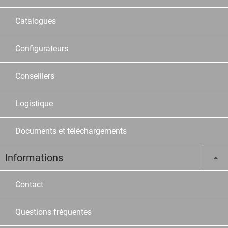
Catalogues
Configurateurs
Conseillers
Logistique
Documents et téléchargements
Informations
Contact
Questions fréquentes