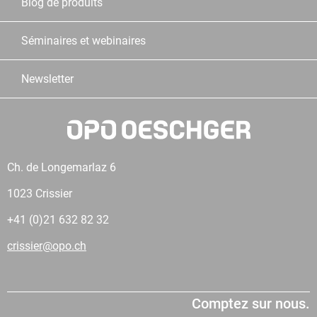
Blog de produits
Séminaires et webinaires
Newsletter
Ch. de Longemarlaz 6
1023 Crissier
+41 (0)21 632 82 32
crissier@opo.ch
Comptez sur nous.