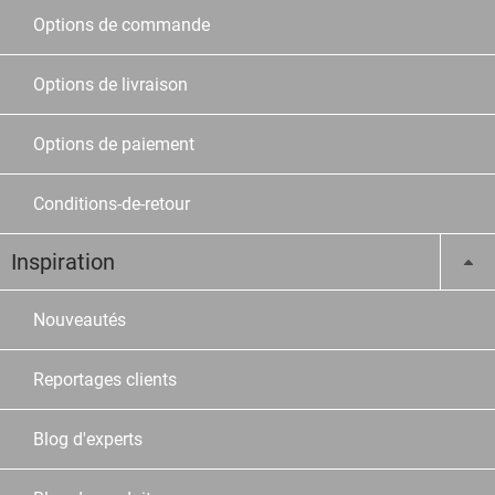
Options de commande
Options de livraison
Options de paiement
Conditions-de-retour
Inspiration
Nouveautés
Reportages clients
Blog d'experts