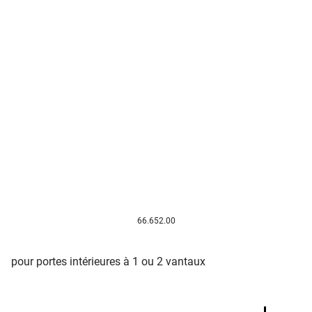
66.652.00
pour portes intérieures à 1 ou 2 vantaux