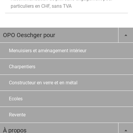
particuliers en CHF, sans TVA
OPO Oeschger pour
Menuisiers et aménagement intérieur
Charpentiers
Constructeur en verre et en métal
Ecoles
Revente
À propos