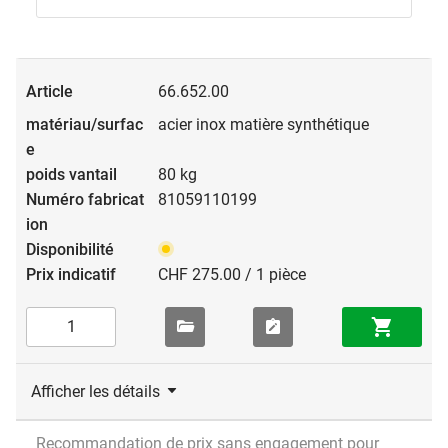
66.652.00
acier inox matière synthétique
80 kg
81059110199
CHF 275.00 / 1 pièce
Afficher les détails
Recommandation de prix sans engagement pour