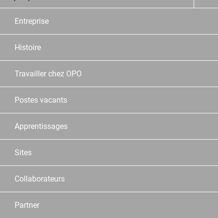
Entreprise
Histoire
Travailler chez OPO
Postes vacants
Apprentissages
Sites
Collaborateurs
Partner