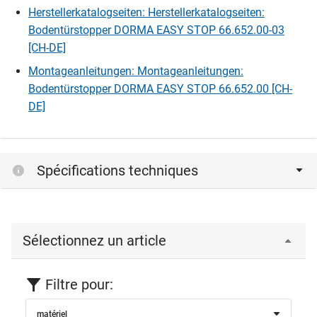
Herstellerkatalogseiten: Herstellerkatalogseiten:
Bodentürstopper DORMA EASY STOP 66.652.00-03
[CH-DE]
Montageanleitungen: Montageanleitungen:
Bodentürstopper DORMA EASY STOP 66.652.00 [CH-
DE]
Spécifications techniques
Sélectionnez un article
Filtre pour:
matériel