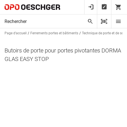
Page d’accueil
Ferrements portes et bâtiments
Technique de porte et de sorti
Butoirs de porte pour portes pivotantes DORMA
GLAS EASY STOP